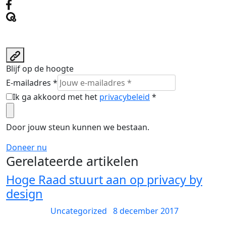
Blijf op de hoogte
E-mailadres *
Ik ga akkoord met het
privacybeleid
*
Door jouw steun kunnen we bestaan.
Doneer nu
Gerelateerde artikelen
Hoge Raad stuurt aan op privacy by
design
Uncategorized
8 december 2017