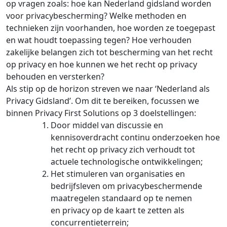
op vragen zoals: hoe kan Nederland gidsland worden
voor privacybescherming? Welke methoden en
technieken zijn voorhanden, hoe worden ze toegepast
en wat houdt toepassing tegen? Hoe verhouden
zakelijke belangen zich tot bescherming van het recht
op privacy en hoe kunnen we het recht op privacy
behouden en versterken?
Als stip op de horizon streven we naar ‘Nederland als
Privacy Gidsland’. Om dit te bereiken, focussen we
binnen Privacy First Solutions op 3 doelstellingen:
Door middel van discussie en
kennisoverdracht continu onderzoeken hoe
het recht op privacy zich verhoudt tot
actuele technologische ontwikkelingen;
Het stimuleren van organisaties en
bedrijfsleven om privacybeschermende
maatregelen standaard op te nemen
en privacy op de kaart te zetten als
concurrentieterrein;