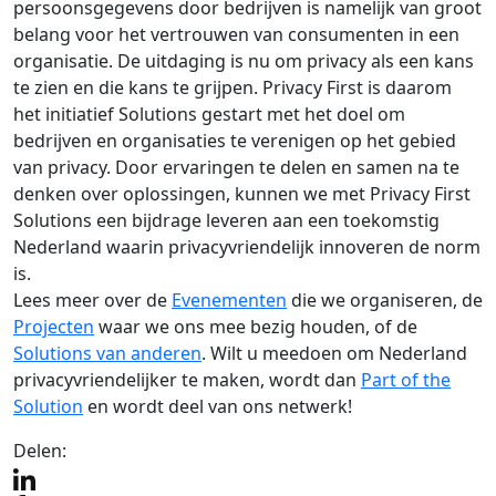
persoonsgegevens door bedrijven is namelijk van groot
belang voor het vertrouwen van consumenten in een
organisatie. De uitdaging is nu om privacy als een kans
te zien en die kans te grijpen. Privacy First is daarom
het initiatief Solutions gestart met het doel om
bedrijven en organisaties te verenigen op het gebied
van privacy. Door ervaringen te delen en samen na te
denken over oplossingen, kunnen we met Privacy First
Solutions een bijdrage leveren aan een toekomstig
Nederland waarin privacyvriendelijk innoveren de norm
is.
Lees meer over de
Evenementen
die we organiseren, de
Projecten
waar we ons mee bezig houden, of de
Solutions van anderen
. Wilt u meedoen om Nederland
privacyvriendelijker te maken, wordt dan
Part of the
Solution
en wordt deel van ons netwerk!
Delen: