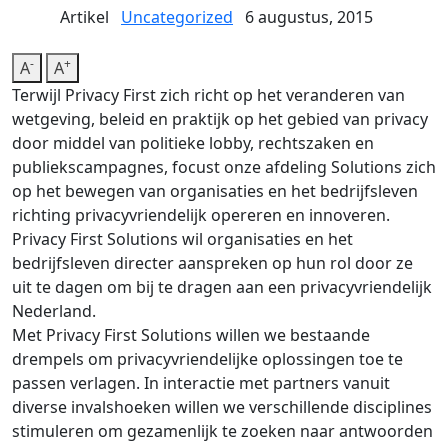
Artikel
Uncategorized
6 augustus, 2015
-
+
A
A
Terwijl Privacy First zich richt op het veranderen van
wetgeving, beleid en praktijk op het gebied van privacy
door middel van politieke lobby, rechtszaken en
publiekscampagnes, focust onze afdeling Solutions zich
op het bewegen van organisaties en het bedrijfsleven
richting privacyvriendelijk opereren en innoveren.
Privacy First Solutions wil organisaties en het
bedrijfsleven directer aanspreken op hun rol door ze
uit te dagen om bij te dragen aan een privacyvriendelijk
Nederland.
Met Privacy First Solutions willen we bestaande
drempels om privacyvriendelijke oplossingen toe te
passen verlagen. In interactie met partners vanuit
diverse invalshoeken willen we verschillende disciplines
stimuleren om gezamenlijk te zoeken naar antwoorden