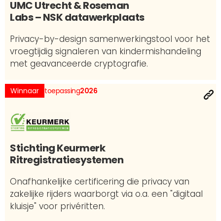
UMC Utrecht & Roseman
Labs – NSK datawerkplaats
Privacy-by-design samenwerkingstool voor het
vroegtijdig signaleren van kindermishandeling
met geavanceerde cryptografie.
Winnaar
toepassing
2026
Stichting Keurmerk
Ritregistratiesystemen
Onafhankelijke certificering die privacy van
zakelijke rijders waarborgt via o.a. een "digitaal
kluisje" voor privéritten.