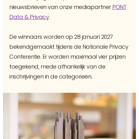
nieuwsbrieven van onze mediapartner
PONT
Data & Privacy
.
De winnaars worden op 28 januari 2027
bekendgemaakt tijdens de Nationale Privacy
Conferentie. Er worden maximaal vier prijzen
toegekend, mede afhankelijk van de
inschrijvingen in de categorieën.