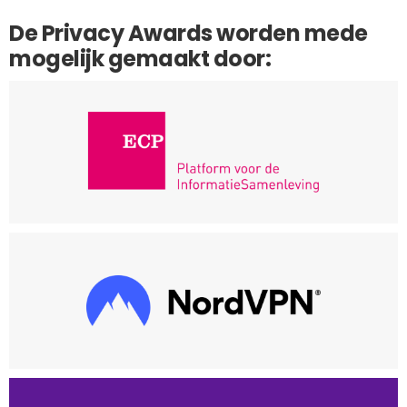
De Privacy Awards worden mede
mogelijk gemaakt door: