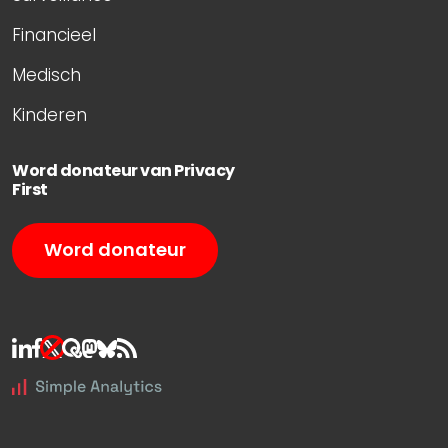
Financieel
Medisch
Kinderen
Word donateur van Privacy
First
Word donateur