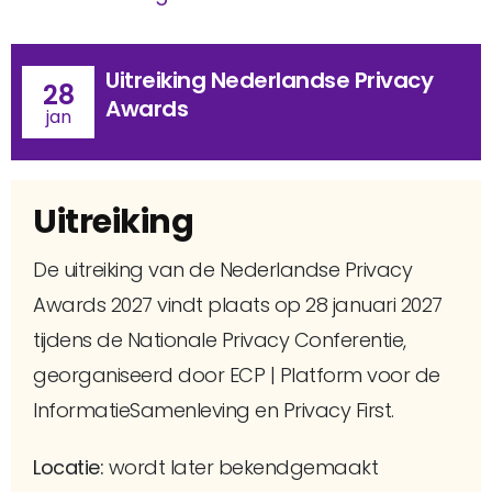
Uitreiking Nederlandse Privacy
28
Awards
jan
Uitreiking
De uitreiking van de Nederlandse Privacy
Awards 2027 vindt plaats op 28 januari 2027
tijdens de Nationale Privacy Conferentie,
georganiseerd door ECP | Platform voor de
InformatieSamenleving en Privacy First.
Locatie:
wordt later bekendgemaakt