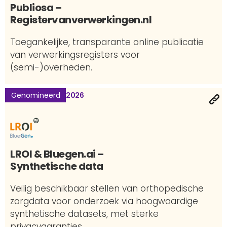
Publiosa –
Registervanverwerkingen.nl
Toegankelijke, transparante online publicatie
van verwerkingsregisters voor
(semi-)overheden.
Genomineerd
2026
LROI & Bluegen.ai –
Synthetische data
Veilig beschikbaar stellen van orthopedische
zorgdata voor onderzoek via hoogwaardige
synthetische datasets, met sterke
privacygaranties.