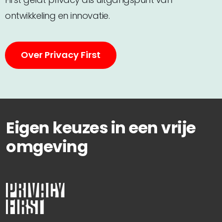
ontwikkeling en innovatie.
Over Privacy First
Eigen keuzes in een vrije
omgeving