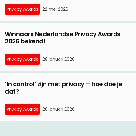
Privacy Awards
22 mei 2026
Winnaars Nederlandse Privacy Awards
2026 bekend!
Privacy Awards
28 januari 2026
‘In control’ zijn met privacy – hoe doe je
dat?
Privacy Awards
20 januari 2026