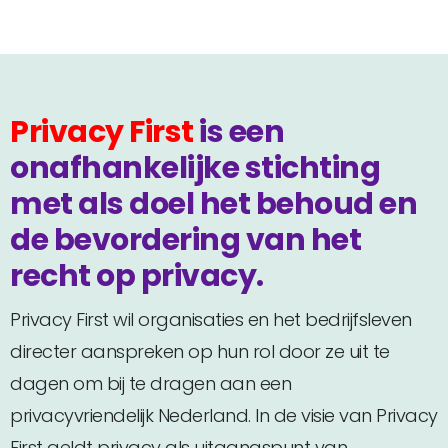
Privacy First
is een
onafhankelijke stichting
met als doel het behoud en
de bevordering van het
recht op privacy.
Privacy First wil organisaties en het bedrijfsleven
directer aanspreken op hun rol door ze uit te
dagen om bij te dragen aan een
privacyvriendelijk Nederland. In de visie van Privacy
First geldt privacy als uitgangspunt van