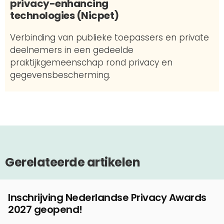
privacy-enhancing
technologies (Nicpet)
Verbinding van publieke toepassers en private
deelnemers in een gedeelde
praktijkgemeenschap rond privacy en
gegevensbescherming.
Gerelateerde artikelen
Inschrijving Nederlandse Privacy Awards
2027 geopend!