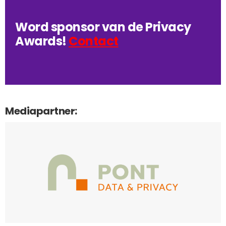
Word sponsor van de Privacy
Awards!
Contact
Mediapartner: