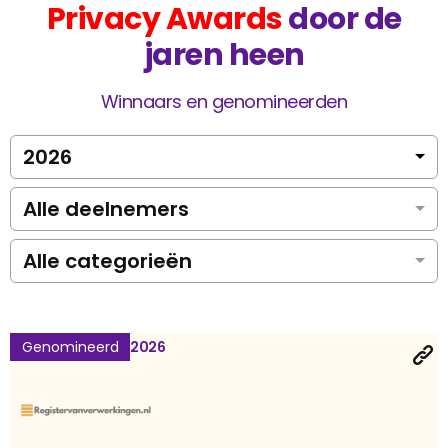
Privacy Awards
door de
jaren heen
Winnaars en genomineerden
2026
Alle deelnemers
Alle categorieën
Genomineerd
2026