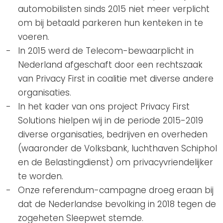
automobilisten sinds 2015 niet meer verplicht
om bij betaald parkeren hun kenteken in te
voeren.
In 2015 werd de Telecom-bewaarplicht in
Nederland afgeschaft door een rechtszaak
van Privacy First in coalitie met diverse andere
organisaties.
In het kader van ons project Privacy First
Solutions hielpen wij in de periode 2015-2019
diverse organisaties, bedrijven en overheden
(waaronder de Volksbank, luchthaven Schiphol
en de Belastingdienst) om privacyvriendelijker
te worden.
Onze referendum-campagne droeg eraan bij
dat de Nederlandse bevolking in 2018 tegen de
zogeheten Sleepwet stemde.