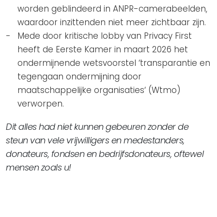
worden geblindeerd in ANPR-camerabeelden,
waardoor inzittenden niet meer zichtbaar zijn.
Mede door kritische lobby van Privacy First
heeft de Eerste Kamer in maart 2026 het
ondermijnende wetsvoorstel ‘transparantie en
tegengaan ondermijning door
maatschappelijke organisaties‘ (Wtmo)
verworpen.
Dit alles had niet kunnen gebeuren zonder de
steun van vele vrijwilligers en medestanders,
donateurs, fondsen en bedrijfsdonateurs, oftewel
mensen zoals u!