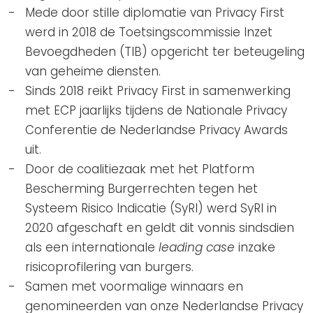
Mede door stille diplomatie van Privacy First
werd in 2018 de Toetsingscommissie Inzet
Bevoegdheden (TIB) opgericht ter beteugeling
van geheime diensten.
Sinds 2018 reikt Privacy First in samenwerking
met ECP jaarlijks tijdens de Nationale Privacy
Conferentie de Nederlandse Privacy Awards
uit.
Door de coalitiezaak met het Platform
Bescherming Burgerrechten tegen het
Systeem Risico Indicatie (SyRI) werd SyRI in
2020 afgeschaft en geldt dit vonnis sindsdien
als een internationale
leading case
inzake
risicoprofilering van burgers.
Samen met voormalige winnaars en
genomineerden van onze Nederlandse Privacy