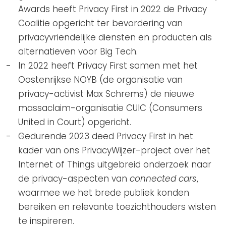
Awards heeft Privacy First in 2022 de Privacy
Coalitie opgericht ter bevordering van
privacyvriendelijke diensten en producten als
alternatieven voor Big Tech.
In 2022 heeft Privacy First samen met het
Oostenrijkse NOYB (de organisatie van
privacy-activist Max Schrems) de nieuwe
massaclaim-organisatie CUIC (Consumers
United in Court) opgericht.
Gedurende 2023 deed Privacy First in het
kader van ons PrivacyWijzer-project over het
Internet of Things uitgebreid onderzoek naar
de privacy-aspecten van
connected cars
,
waarmee we het brede publiek konden
bereiken en relevante toezichthouders wisten
te inspireren.