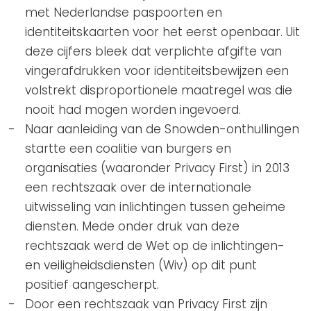
met Nederlandse paspoorten en
identiteitskaarten voor het eerst openbaar. Uit
deze cijfers bleek dat verplichte afgifte van
vingerafdrukken voor identiteitsbewijzen een
volstrekt disproportionele maatregel was die
nooit had mogen worden ingevoerd.
Naar aanleiding van de Snowden-onthullingen
startte een coalitie van burgers en
organisaties (waaronder Privacy First) in 2013
een rechtszaak over de internationale
uitwisseling van inlichtingen tussen geheime
diensten. Mede onder druk van deze
rechtszaak werd de Wet op de inlichtingen-
en veiligheidsdiensten (Wiv) op dit punt
positief aangescherpt.
Door een rechtszaak van Privacy First zijn