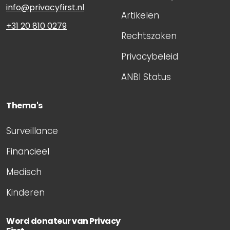
info@privacyfirst.nl
Artikelen
+31 20 810 0279
Rechtszaken
Privacybeleid
ANBI Status
Thema's
Surveillance
Financieel
Medisch
Kinderen
Word donateur van Privacy