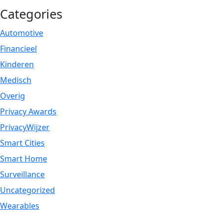
Categories
Automotive
Financieel
Kinderen
Medisch
Overig
Privacy Awards
PrivacyWijzer
Smart Cities
Smart Home
Surveillance
Uncategorized
Wearables