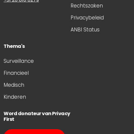
Rechtszaken
Privacybeleid
ANBI Status
Thema's
Surveillance
Financieel
Medisch
Kinderen
Word donateur van Privacy
First