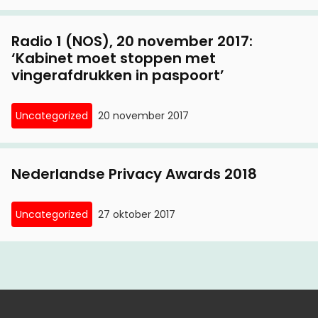
Radio 1 (NOS), 20 november 2017:
‘Kabinet moet stoppen met
vingerafdrukken in paspoort’
Uncategorized
20 november 2017
Nederlandse Privacy Awards 2018
Uncategorized
27 oktober 2017