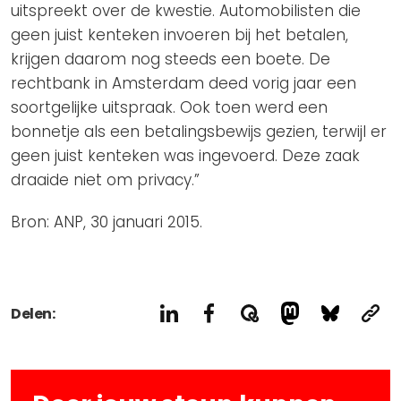
uitspreekt over de kwestie. Automobilisten die
geen juist kenteken invoeren bij het betalen,
krijgen daarom nog steeds een boete. De
rechtbank in Amsterdam deed vorig jaar een
soortgelijke uitspraak. Ook toen werd een
bonnetje als een betalingsbewijs gezien, terwijl er
geen juist kenteken was ingevoerd. Deze zaak
draaide niet om privacy.”
Bron: ANP, 30 januari 2015.
Delen: