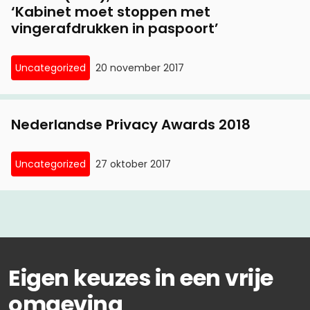
‘Kabinet moet stoppen met
vingerafdrukken in paspoort’
Uncategorized
20 november 2017
Nederlandse Privacy Awards 2018
Uncategorized
27 oktober 2017
Eigen keuzes in een vrije
omgeving