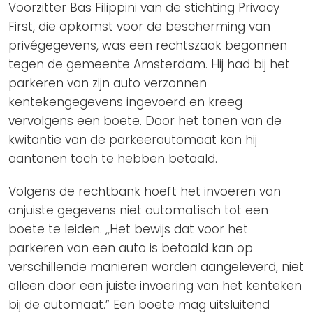
Voorzitter Bas Filippini van de stichting Privacy
First, die opkomst voor de bescherming van
privégegevens, was een rechtszaak begonnen
tegen de gemeente Amsterdam. Hij had bij het
parkeren van zijn auto verzonnen
kentekengegevens ingevoerd en kreeg
vervolgens een boete. Door het tonen van de
kwitantie van de parkeerautomaat kon hij
aantonen toch te hebben betaald.
Volgens de rechtbank hoeft het invoeren van
onjuiste gegevens niet automatisch tot een
boete te leiden. ,,Het bewijs dat voor het
parkeren van een auto is betaald kan op
verschillende manieren worden aangeleverd, niet
alleen door een juiste invoering van het kenteken
bij de automaat.” Een boete mag uitsluitend