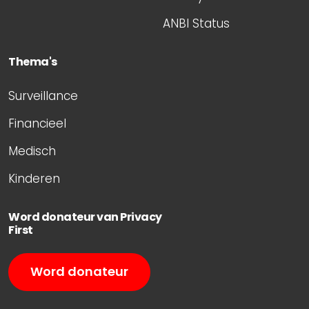
ANBI Status
Thema's
Surveillance
Financieel
Medisch
Kinderen
Word donateur van Privacy
First
Word donateur