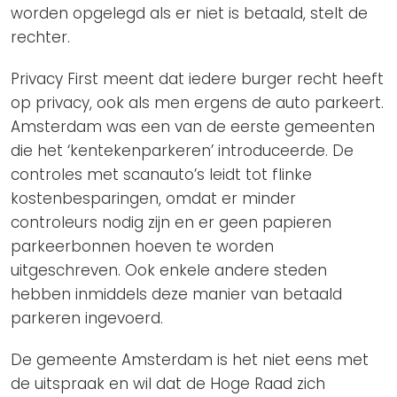
worden opgelegd als er niet is betaald, stelt de
rechter.
Privacy First meent dat iedere burger recht heeft
op privacy, ook als men ergens de auto parkeert.
Amsterdam was een van de eerste gemeenten
die het ‘kentekenparkeren’ introduceerde. De
controles met scanauto’s leidt tot flinke
kostenbesparingen, omdat er minder
controleurs nodig zijn en er geen papieren
parkeerbonnen hoeven te worden
uitgeschreven. Ook enkele andere steden
hebben inmiddels deze manier van betaald
parkeren ingevoerd.
De gemeente Amsterdam is het niet eens met
de uitspraak en wil dat de Hoge Raad zich