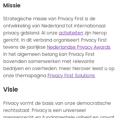
Missie
Strategische missie van Privacy First is de
ontwikkeling van Nederland tot internationaal
privacy gidsland. Al onze
activiteiten
zijn hierop
gericht. In dit verband organiseert Privacy First
tevens de jaarlijkse
Nederlandse Privacy Awards
.
In het algemeen belang kan Privacy First
bovendien samenwerken met relevante
bedrijven en overheden: meer hierover leest u op
onze themapagina
Privacy First Solutions
.
Visie
Privacy vormt de basis van onze democratische
rechtsstaat. Privacy is een universeel
mensenrecht en fundamentele vrijheid en omvat