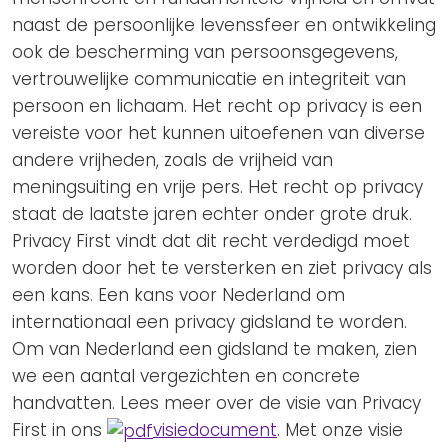
naast de persoonlijke levenssfeer en ontwikkeling
ook de bescherming van persoonsgegevens,
vertrouwelijke communicatie en integriteit van
persoon en lichaam. Het recht op privacy is een
vereiste voor het kunnen uitoefenen van diverse
andere vrijheden, zoals de vrijheid van
meningsuiting en vrije pers. Het recht op privacy
staat de laatste jaren echter onder grote druk.
Privacy First vindt dat dit recht verdedigd moet
worden door het te versterken en ziet privacy als
een kans. Een kans voor Nederland om
internationaal een privacy gidsland te worden.
Om van Nederland een gidsland te maken, zien
we een aantal vergezichten en concrete
handvatten. Lees meer over de visie van Privacy
First in ons
visiedocument
. Met onze visie