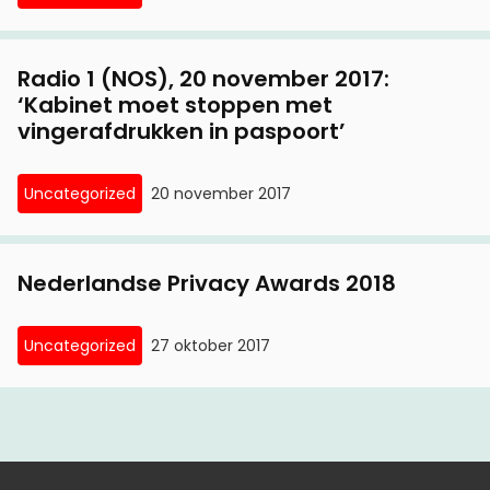
Radio 1 (NOS), 20 november 2017:
‘Kabinet moet stoppen met
vingerafdrukken in paspoort’
Uncategorized
20 november 2017
Nederlandse Privacy Awards 2018
Uncategorized
27 oktober 2017