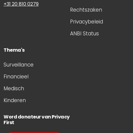
+31 20 810 0279
Rechtszaken
Privacybeleid
ANBI Status
Thema's
Surveillance
Financieel
Medisch
Kinderen
Word donateur van Privacy
First