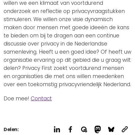
willen we een klimaat van voortdurend
onderzoek en reflectie op privacyvraagstukken
stimuleren. We willen onze visie dynamisch
maken door mensen met goede ideeën de kans
te bieden om bij te dragen aan een continue
discussie over privacy in de Nederlandse
samenleving. Heeft u een goed idee? Of heeft uw
organisatie ervaring op dit gebied die u graag wilt
delen? Privacy First zoekt voortdurend mensen
en organisaties die met ons willen meedenken
over een toekomstig privacyvriendelijk Nederland.
Doe mee!
Contact
Delen: