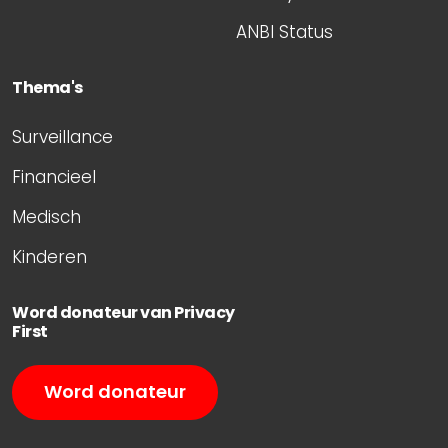
ANBI Status
Thema's
Surveillance
Financieel
Medisch
Kinderen
Word donateur van Privacy
First
Word donateur