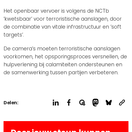
Het openbaar vervoer is volgens de NCTb
’kwetsbaar’ voor terroristische aanslagen, door
de combinatie van vitale infrastructuur en ’soft
targets’.
De camera’s moeten terroristische aanslagen
voorkomen, het opsporingsproces versnellen, de
hulpverlening bij calamiteiten ondersteunen en
de samenwerking tussen partijen verbeteren.
Delen: