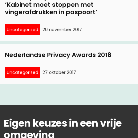
‘Kabinet moet stoppen met
vingerafdrukken in paspoort’
Uncategorized
20 november 2017
Nederlandse Privacy Awards 2018
Uncategorized
27 oktober 2017
Eigen keuzes in een vrije
omgeving