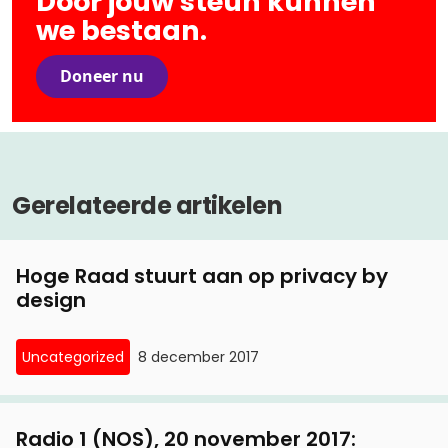
Door jouw steun kunnen
we bestaan.
Doneer nu
Gerelateerde artikelen
Hoge Raad stuurt aan op privacy by
design
Uncategorized
8 december 2017
Radio 1 (NOS), 20 november 2017: