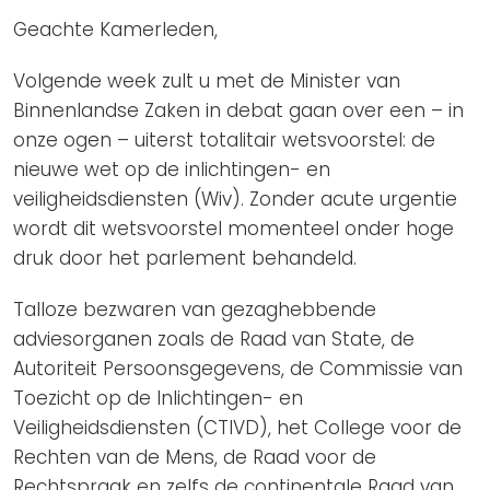
Geachte Kamerleden,
Volgende week zult u met de Minister van
Binnenlandse Zaken in debat gaan over een – in
onze ogen – uiterst totalitair wetsvoorstel: de
nieuwe wet op de inlichtingen- en
veiligheidsdiensten (Wiv). Zonder acute urgentie
wordt dit wetsvoorstel momenteel onder hoge
druk door het parlement behandeld.
Talloze bezwaren van gezaghebbende
adviesorganen zoals de Raad van State, de
Autoriteit Persoonsgegevens, de Commissie van
Toezicht op de Inlichtingen- en
Veiligheidsdiensten (CTIVD), het College voor de
Rechten van de Mens, de Raad voor de
Rechtspraak en zelfs de continentale Raad van