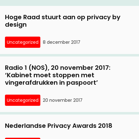
Hoge Raad stuurt aan op privacy by
design
Uncategorized
8 december 2017
Radio 1 (NOS), 20 november 2017:
‘Kabinet moet stoppen met
vingerafdrukken in paspoort’
Uncategorized
20 november 2017
Nederlandse Privacy Awards 2018