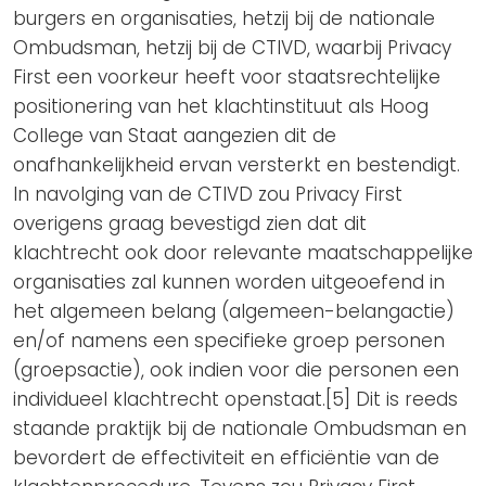
burgers en organisaties, hetzij bij de nationale
Ombudsman, hetzij bij de CTIVD, waarbij Privacy
First een voorkeur heeft voor staatsrechtelijke
positionering van het klachtinstituut als Hoog
College van Staat aangezien dit de
onafhankelijkheid ervan versterkt en bestendigt.
In navolging van de CTIVD zou Privacy First
overigens graag bevestigd zien dat dit
klachtrecht ook door relevante maatschappelijke
organisaties zal kunnen worden uitgeoefend in
het algemeen belang (algemeen-belangactie)
en/of namens een specifieke groep personen
(groepsactie), ook indien voor die personen een
individueel klachtrecht openstaat.[5] Dit is reeds
staande praktijk bij de nationale Ombudsman en
bevordert de effectiviteit en efficiëntie van de