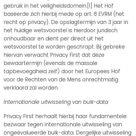
gebruik in het veiligheidsdomein.[1] Het Hof
baseerde zich hierbij mede op art. 8 EVRM (het
recht op privacy). De opslagtermijn van 3 jaar in
het huidige wetsvoorstel is hierdoor juridisch
onhoudbaar en dient per direct uit het
wetsvoorstel te worden geschrapt. Bij gebreke
hiervan verwacht Privacy First dat deze
bewaartermijn (evenals de massale
tapbevoegdheid zelf) door het Europees Hof
voor de Rechten van de Mens onrechtmatig
verklaard zal worden.
Internationale uitwisseling van bulk-data
Privacy First herhaalt hierbij haar fundamentele
bezwaar tegen internationale uitwisseling van
ongeëvalueerde bulk-data. Dergelijke uitwisseling