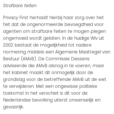
Strafbare feiten
Privacy First herhaalt hierbij haar zorg over het
feit dat de ongenormeerde bevoegdheid voor
agenten om strafbare feiten te mogen plegen
ongemoeid wordt gelaten. In de huidige Wiv uit
2002 bestaat de mogelijkheid tot nadere
normering middels een Algemene Maatregel van
Bestuur (AMvB). De Commissie Dessens
adviseerde die AMvB alsnog in te voeren, maar
het kabinet maakt dit onmogelijk door de
grondslag voor de betreffende AMvB uit de wet
te verwijderen. Met een ongewisse politieke
toekomst in het verschiet is dit voor de
Nederlandse bevolking uiterst onwenselijk en
gevaarlijk.