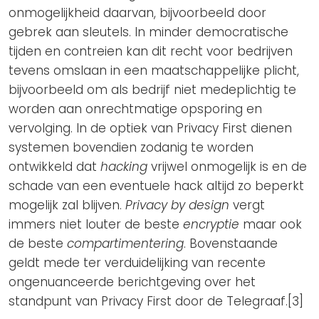
onmogelijkheid daarvan, bijvoorbeeld door
gebrek aan sleutels. In minder democratische
tijden en contreien kan dit recht voor bedrijven
tevens omslaan in een maatschappelijke plicht,
bijvoorbeeld om als bedrijf niet medeplichtig te
worden aan onrechtmatige opsporing en
vervolging. In de optiek van Privacy First dienen
systemen bovendien zodanig te worden
ontwikkeld dat
hacking
vrijwel onmogelijk is en de
schade van een eventuele hack altijd zo beperkt
mogelijk zal blijven.
Privacy by design
vergt
immers niet louter de beste
encryptie
maar ook
de beste
compartimentering
. Bovenstaande
geldt mede ter verduidelijking van recente
ongenuanceerde berichtgeving over het
standpunt van Privacy First door de Telegraaf.[3]