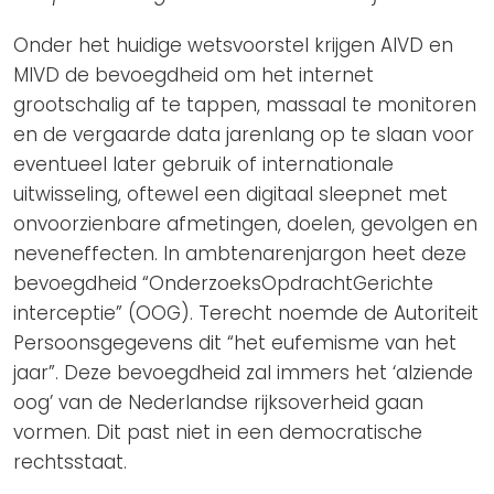
Onder het huidige wetsvoorstel krijgen AIVD en
MIVD de bevoegdheid om het internet
grootschalig af te tappen, massaal te monitoren
en de vergaarde data jarenlang op te slaan voor
eventueel later gebruik of internationale
uitwisseling, oftewel een digitaal sleepnet met
onvoorzienbare afmetingen, doelen, gevolgen en
neveneffecten. In ambtenarenjargon heet deze
bevoegdheid “OnderzoeksOpdrachtGerichte
interceptie” (OOG). Terecht noemde de Autoriteit
Persoonsgegevens dit “het eufemisme van het
jaar”. Deze bevoegdheid zal immers het ‘alziende
oog’ van de Nederlandse rijksoverheid gaan
vormen. Dit past niet in een democratische
rechtsstaat.