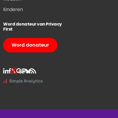
Kinderen
Word donateur van Privacy
First
Word donateur