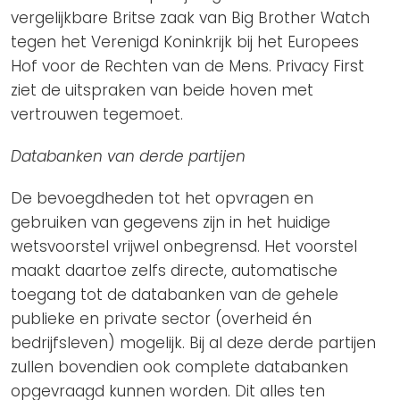
vergelijkbare Britse zaak van Big Brother Watch
tegen het Verenigd Koninkrijk bij het Europees
Hof voor de Rechten van de Mens. Privacy First
ziet de uitspraken van beide hoven met
vertrouwen tegemoet.
Databanken van derde partijen
De bevoegdheden tot het opvragen en
gebruiken van gegevens zijn in het huidige
wetsvoorstel vrijwel onbegrensd. Het voorstel
maakt daartoe zelfs directe, automatische
toegang tot de databanken van de gehele
publieke en private sector (overheid én
bedrijfsleven) mogelijk. Bij al deze derde partijen
zullen bovendien ook complete databanken
opgevraagd kunnen worden. Dit alles ten