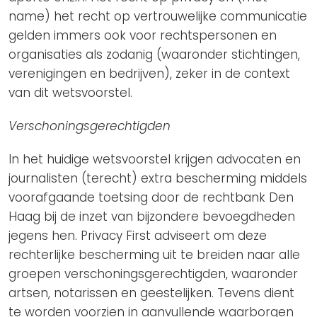
name) het recht op vertrouwelijke communicatie
gelden immers ook voor rechtspersonen en
organisaties als zodanig (waaronder stichtingen,
verenigingen en bedrijven), zeker in de context
van dit wetsvoorstel.
Verschoningsgerechtigden
In het huidige wetsvoorstel krijgen advocaten en
journalisten (terecht) extra bescherming middels
voorafgaande toetsing door de rechtbank Den
Haag bij de inzet van bijzondere bevoegdheden
jegens hen. Privacy First adviseert om deze
rechterlijke bescherming uit te breiden naar alle
groepen verschoningsgerechtigden, waaronder
artsen, notarissen en geestelijken. Tevens dient
te worden voorzien in aanvullende waarborgen