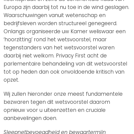
Europa zijn daarbij tot nu toe in de wind geslagen.
Waarschuwingen vanuit wetenschap en
bedrijfsleven worden structureel genegeerd.
Onlangs organiseerde uw Kamer weliswaar een
‘hoorzitting’ rond het wetsvoorstel, maar
tegenstanders van het wetsvoorstel waren
daarbij niet welkom. Privacy First acht de
parlementaire behandeling van dit wetsvoorstel
tot op heden dan ook onvoldoende kritisch van
opzet.
Wij zullen hieronder onze meest fundamentele
bezwaren tegen dit wetsvoorstel daarom
opnieuw voor u uiteenzetten en cruciale
aanbevelingen doen.
Sleepnetbevoegdheid en bewaartermijn