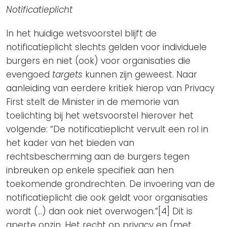
Notificatieplicht
In het huidige wetsvoorstel blijft de
notificatieplicht slechts gelden voor individuele
burgers en niet (ook) voor organisaties die
evengoed
targets
kunnen zijn geweest. Naar
aanleiding van eerdere kritiek hierop van Privacy
First stelt de Minister in de memorie van
toelichting bij het wetsvoorstel hierover het
volgende: “De notificatieplicht vervult een rol in
het kader van het bieden van
rechtsbescherming aan de burgers tegen
inbreuken op enkele specifiek aan hen
toekomende grondrechten. De invoering van de
notificatieplicht die ook geldt voor organisaties
wordt (…) dan ook niet overwogen.”[4] Dit is
aperte onzin. Het recht op privacy en (met