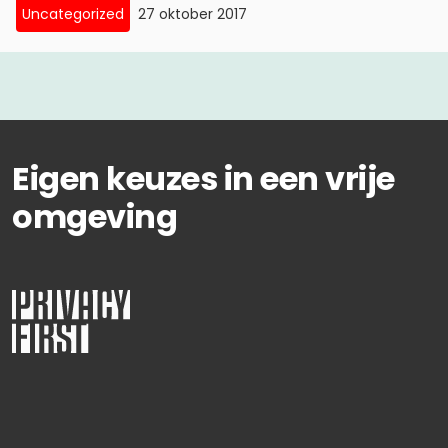
Uncategorized
27 oktober 2017
Eigen keuzes in een vrije
omgeving