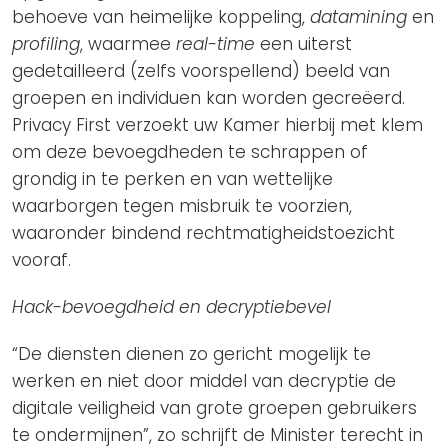
behoeve van heimelijke koppeling,
datamining
en
profiling
, waarmee
real-time
een uiterst
gedetailleerd (zelfs voorspellend) beeld van
groepen en individuen kan worden gecreëerd.
Privacy First verzoekt uw Kamer hierbij met klem
om deze bevoegdheden te schrappen of
grondig in te perken en van wettelijke
waarborgen tegen misbruik te voorzien,
waaronder bindend rechtmatigheidstoezicht
vooraf.
Hack-bevoegdheid en decryptiebevel
“De diensten dienen zo gericht mogelijk te
werken en niet door middel van decryptie de
digitale veiligheid van grote groepen gebruikers
te ondermijnen”, zo schrijft de Minister terecht in