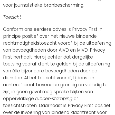
voor journalistieke bronbescherming.
Toezicht
Conform ons eerdere advies is Privacy First in
principe positief over het nieuwe bindende
rechtmatigheidstoezicht vooraf bij de uitoefening
van bevoegdheden door AIVD en MIVD. Privacy
First herhaalt hierbij echter dat dergelijke
toetsing vooraf dient te gelden bij de uitoefening
van álle bijzondere bevoegdheden door de
diensten. Al het toezicht vooraf, tijdens en
achteraf dient bovendien grondig en volledig te
zijn; in geen geval mag sprake blijken van
oppervlakkige
rubber-stamping
of
toezichtshiaten. Daarnaast is Privacy First positief
over de invoering van bindend klachtrecht voor