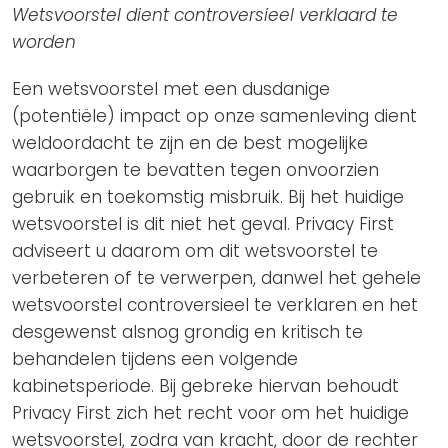
Wetsvoorstel dient controversieel verklaard te
worden
Een wetsvoorstel met een dusdanige
(potentiële) impact op onze samenleving dient
weldoordacht te zijn en de best mogelijke
waarborgen te bevatten tegen onvoorzien
gebruik en toekomstig misbruik. Bij het huidige
wetsvoorstel is dit niet het geval. Privacy First
adviseert u daarom om dit wetsvoorstel te
verbeteren of te verwerpen, danwel het gehele
wetsvoorstel controversieel te verklaren en het
desgewenst alsnog grondig en kritisch te
behandelen tijdens een volgende
kabinetsperiode. Bij gebreke hiervan behoudt
Privacy First zich het recht voor om het huidige
wetsvoorstel, zodra van kracht, door de rechter