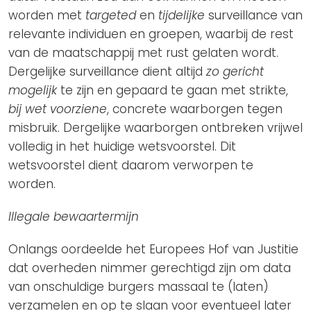
worden met
targeted
en
tijdelijke
surveillance van
relevante individuen en groepen, waarbij de rest
van de maatschappij met rust gelaten wordt.
Dergelijke surveillance dient altijd
zo gericht
mogelijk
te zijn en gepaard te gaan met strikte,
bij wet voorziene
, concrete waarborgen tegen
misbruik. Dergelijke waarborgen ontbreken vrijwel
volledig in het huidige wetsvoorstel. Dit
wetsvoorstel dient daarom verworpen te
worden.
Illegale bewaartermijn
Onlangs oordeelde het Europees Hof van Justitie
dat overheden nimmer gerechtigd zijn om data
van onschuldige burgers massaal te (laten)
verzamelen en op te slaan voor eventueel later