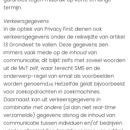
termijn.
Verkeersgegevens
In de optiek van Privacy First dienen ook
verkeersgegevens onder de reikwijdte van artikel
13 Grondwet te vallen. Deze gegevens zien
immers vaak mede op de
inhoud
van
communicatie; dit blijkt zelfs met zoveel woorden
uit de MvT zelf, waar terecht SMS en de
onderwerp-regel van email als voorbeelden
worden genoemd.
Hetzelfde geldt bijvoorbeeld
[4]
voor zoekopdrachten in zoekmachines.
Daarnaast kan uit verkeersgegevens
in
combinatie met andere
(al dan niet
real-time
verzamelde) gegevens alsnog de inhoud van
communicatie tussen individuen en/of bedrijven