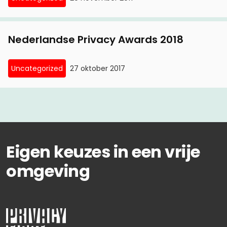
Nederlandse Privacy Awards 2018
Uncategorized
27 oktober 2017
Eigen keuzes in een vrije
omgeving