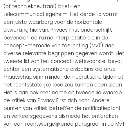
(of techniekneutraal) brief- en
telecommunicatiegeheim. Het derde lid vormt
een juiste waarborg voor de horizontale
uitwerking hiervan. Privacy First onderschrijft
bovendien de ruime interpretatie die in de
concept-memorie van toelichting (MvT) aan
diverse relevante begrippen gegeven wordt. Het
tweede lid van het concept-wetsvoorstel bevat
echter een systematische disbalans die onze
maatschappij in minder democratische tijden uit
het rechtsstatelijke lood zou kunnen doen slaan.
Het is dan ook met name dit tweede lid waarop
de kritiek van Privacy First zich richt. Andere
punten van kritiek betreffen de notificatieplicht
en verkeersgegevens alsmede het ontbreken
van een rechtsvergelijkende paragraaf in de MvT.