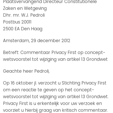
Plaatsvervangend Directeur Constitutionele
Zaken en Wetgeving
Dhr. mr. W.J. Pedroli
Postbus 20011
2500 EA Den Haag
Amsterdam, 29 december 2012
Betreft: Commentaar Privacy First op concept-
wetsvoorstel tot wijziging van artikel 13 Grondwet
Geachte heer Pedroli,
Op 16 oktober jl. verzocht u Stichting Privacy First
om een reactie te geven op het concept-
wetsvoorstel tot wijziging van artikel 13 Grondwet.
Privacy First is u erkentelijk voor uw verzoek en
voorziet u hierbij graag van kritisch commentaar.