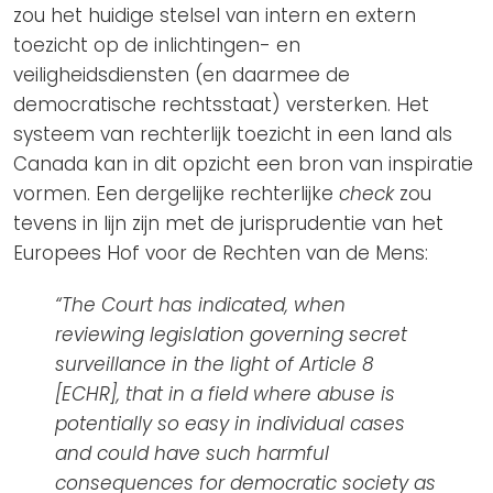
zou het huidige stelsel van intern en extern
toezicht op de inlichtingen- en
veiligheidsdiensten (en daarmee de
democratische rechtsstaat) versterken. Het
systeem van rechterlijk toezicht in een land als
Canada kan in dit opzicht een bron van inspiratie
vormen. Een dergelijke rechterlijke
check
zou
tevens in lijn zijn met de jurisprudentie van het
Europees Hof voor de Rechten van de Mens:
“The Court has indicated, when
reviewing legislation governing secret
surveillance in the light of Article 8
[ECHR], that in a field where abuse is
potentially so easy in individual cases
and could have such harmful
consequences for democratic society as