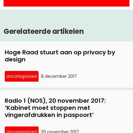
Gerelateerde artikelen
Hoge Raad stuurt aan op privacy by
design
Uncategorized
8 december 2017
Radio 1 (NOS), 20 november 2017:
‘Kabinet moet stoppen met
vingerafdrukken in paspoort’
Uncategorized
20 november 2017