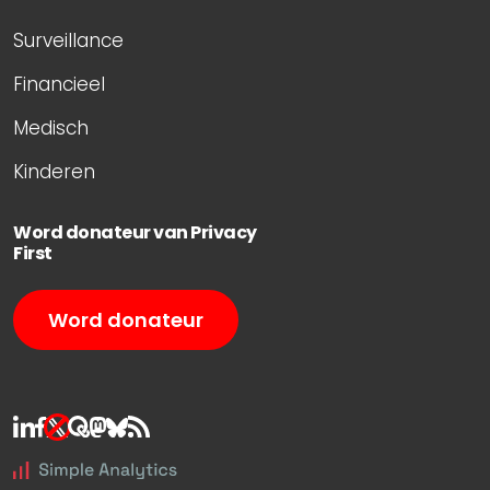
Surveillance
Financieel
Medisch
Kinderen
Word donateur van Privacy
First
Word donateur