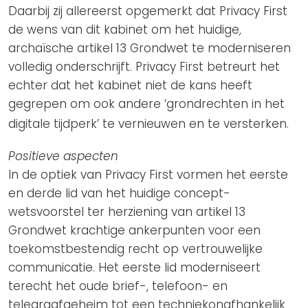
Daarbij zij allereerst opgemerkt dat Privacy First
de wens van dit kabinet om het huidige,
archaïsche artikel 13 Grondwet te moderniseren
volledig onderschrijft. Privacy First betreurt het
echter dat het kabinet niet de kans heeft
gegrepen om ook andere ‘grondrechten in het
digitale tijdperk’ te vernieuwen en te versterken.
Positieve aspecten
In de optiek van Privacy First vormen het eerste
en derde lid van het huidige concept-
wetsvoorstel ter herziening van artikel 13
Grondwet krachtige ankerpunten voor een
toekomstbestendig recht op vertrouwelijke
communicatie. Het eerste lid moderniseert
terecht het oude brief-, telefoon- en
telegraafgeheim tot een techniekonafhankelijk