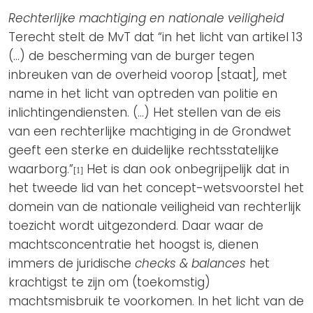
Rechterlijke machtiging en nationale veiligheid
Terecht stelt de MvT dat “in het licht van artikel 13
(…) de bescherming van de burger tegen
inbreuken van de overheid voorop [staat], met
name in het licht van optreden van politie en
inlichtingendiensten. (…) Het stellen van de eis
van een rechterlijke machtiging in de Grondwet
geeft een sterke en duidelijke rechtsstatelijke
waarborg.”
Het is dan ook onbegrijpelijk dat in
[1]
het tweede lid van het concept-wetsvoorstel het
domein van de nationale veiligheid van rechterlijk
toezicht wordt uitgezonderd. Daar waar de
machtsconcentratie het hoogst is, dienen
immers de juridische
checks & balances
het
krachtigst te zijn om (toekomstig)
machtsmisbruik te voorkomen. In het licht van de