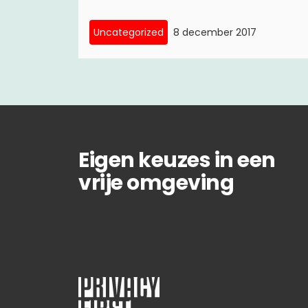
Uncategorized
8 december 2017
Eigen keuzes in een
vrije omgeving