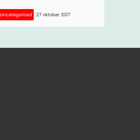
Uncategorized
27 oktober 2017