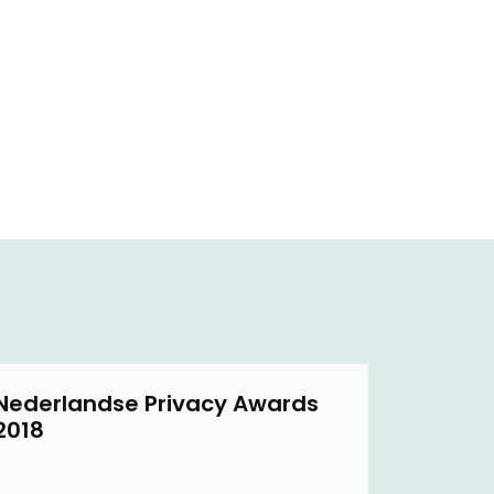
Nederlandse Privacy Awards
2018