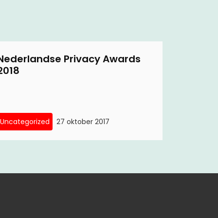
Nederlandse Privacy Awards
2018
Uncategorized
27 oktober 2017