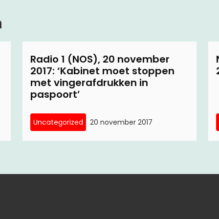
n
Radio 1 (NOS), 20 november
2017: ‘Kabinet moet stoppen
met vingerafdrukken in
paspoort’
Uncategorized
20 november 2017