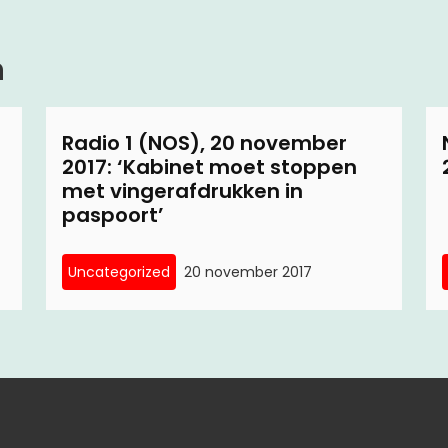
n
Radio 1 (NOS), 20 november
2017: ‘Kabinet moet stoppen
met vingerafdrukken in
paspoort’
Uncategorized
20 november 2017