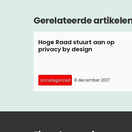
Gerelateerde artikele
Hoge Raad stuurt aan op
privacy by design
Uncategorized
8 december 2017