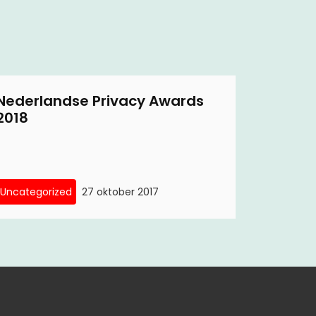
Nederlandse Privacy Awards
2018
Uncategorized
27 oktober 2017