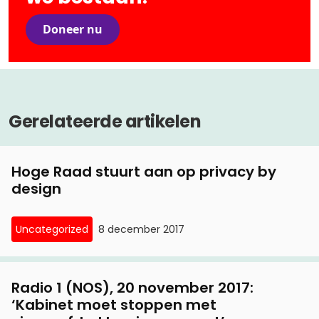
Doneer nu
Gerelateerde artikelen
Hoge Raad stuurt aan op privacy by
design
Uncategorized
8 december 2017
Radio 1 (NOS), 20 november 2017:
‘Kabinet moet stoppen met