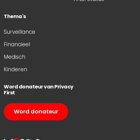
Thema's
Surveillance
Financieel
Medisch
Kinderen
Word donateur van Privacy
First
Word donateur