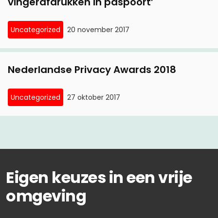
vingerafdrukken in paspoort’
Uncategorized
20 november 2017
Nederlandse Privacy Awards 2018
Uncategorized
27 oktober 2017
Eigen keuzes in een vrije
omgeving