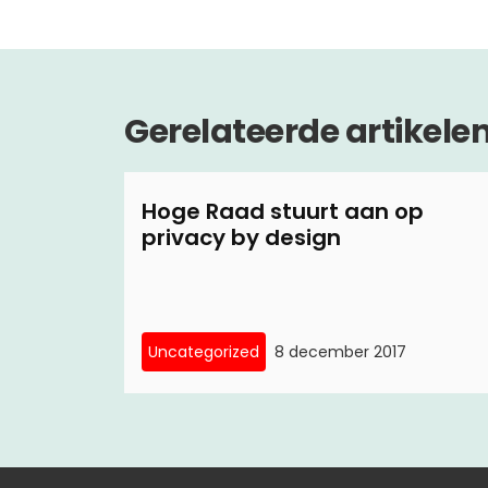
Gerelateerde artikele
Hoge Raad stuurt aan op
privacy by design
Uncategorized
8 december 2017