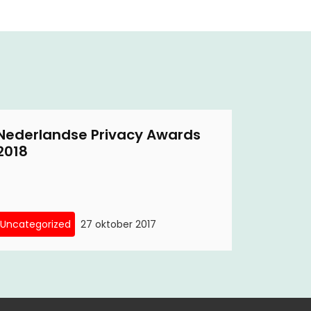
Nederlandse Privacy Awards
2018
Uncategorized
27 oktober 2017