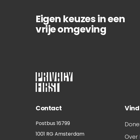
Eigen keuzes in een
vrije omgeving
Contact
Vind
Postbus 16799
Done
1001 RG
Amsterdam
Over 