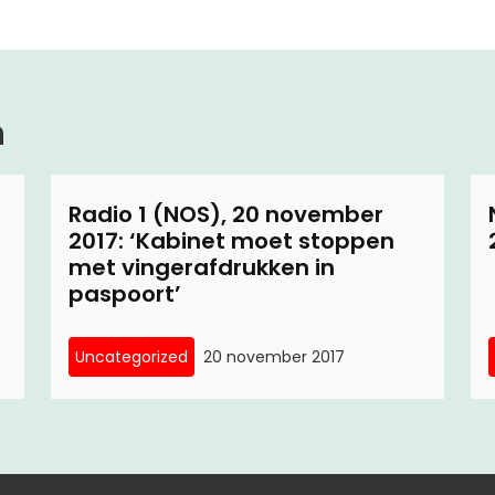
n
Radio 1 (NOS), 20 november
2017: ‘Kabinet moet stoppen
met vingerafdrukken in
paspoort’
Uncategorized
20 november 2017