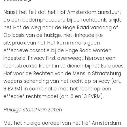
Naast het feit dat het Hof Amsterdam aanstuurt
op een bodemprocedure bij de rechtbank, snijdt
het Hof de weg naar de Hoge Raad vandaag af.
Op basis van de huidige, niet-inhoudelijke
uitspraak van het Hof kan immers geen
effectieve cassatie bij de Hoge Raad worden
ingesteld. Privacy First overweegt hierover een
rechtstreekse klacht in te dienen bij het Europees
Hof voor de Rechten van de Mens in Straatsburg
wegens schending van het recht op privacy (art.
8 EVRM) in combinatie met het recht op een
effectief rechtsmiddel (art. 6 en 13 EVRM).
Huidige stand van zaken
Met het huidige oordeel van het Hof Amsterdam