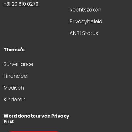
+31 20 810 0279
Rechtszaken
Privacybeleid
ANBI Status
Thema's
Surveillance
Financieel
Medisch
Kinderen
Word donateur van Privacy
First