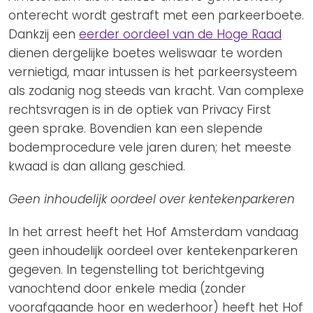
onterecht wordt gestraft met een parkeerboete.
Dankzij een
eerder oordeel van de Hoge Raad
dienen dergelijke boetes weliswaar te worden
vernietigd, maar intussen is het parkeersysteem
als zodanig nog steeds van kracht. Van complexe
rechtsvragen is in de optiek van Privacy First
geen sprake. Bovendien kan een slepende
bodemprocedure vele jaren duren; het meeste
kwaad is dan allang geschied.
Geen inhoudelijk oordeel over kentekenparkeren
In het arrest heeft het Hof Amsterdam vandaag
geen inhoudelijk oordeel over kentekenparkeren
gegeven. In tegenstelling tot berichtgeving
vanochtend door enkele media (zonder
voorafgaande hoor en wederhoor) heeft het Hof