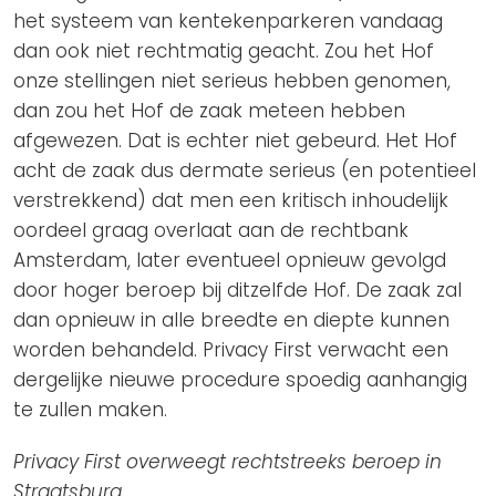
het systeem van kentekenparkeren vandaag
dan ook niet rechtmatig geacht. Zou het Hof
onze stellingen niet serieus hebben genomen,
dan zou het Hof de zaak meteen hebben
afgewezen. Dat is echter niet gebeurd. Het Hof
acht de zaak dus dermate serieus (en potentieel
verstrekkend) dat men een kritisch inhoudelijk
oordeel graag overlaat aan de rechtbank
Amsterdam, later eventueel opnieuw gevolgd
door hoger beroep bij ditzelfde Hof. De zaak zal
dan opnieuw in alle breedte en diepte kunnen
worden behandeld. Privacy First verwacht een
dergelijke nieuwe procedure spoedig aanhangig
te zullen maken.
Privacy First overweegt rechtstreeks beroep in
Straatsburg