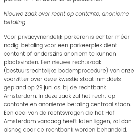
Nieuwe zaak over recht op contante, anonieme
betaling
Voor privacyvriendelijk parkeren is echter méér
nodig: betaling voor een parkeerplek dient
contant of anderszins anoniem te kunnen
plaatsvinden. Een nieuwe rechtszaak
(bestuursrechtelijke bodemprocedure) van onze
voorzitter over deze kwestie staat inmiddels
gepland op 29 juni as. bij de rechtbank
Amsterdam. In deze zaak zal het recht op
contante en anonieme betaling centraal staan.
Een deel van de rechtsvragen die het Hof
Amsterdam vandaag heeft laten liggen, zal dan
alsnog door de rechtbank worden behandeld.