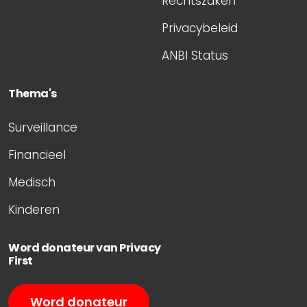
Rechtszaken
Privacybeleid
ANBI Status
Thema's
Surveillance
Financieel
Medisch
Kinderen
Word donateur van Privacy
First
Word donateur