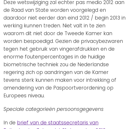
Deze wetswijziging zal echter pas medio 2012 aan
de Raad van State worden voorgelegd en
daardoor niet eerder dan eind 2012 / begin 2013 in
werking kunnen treden. Niet valt in te zien
waarom dit niet door de Tweede Kamer kan
worden bespoedigd. Gezien de privacybezwaren
tegen het gebruik van vingerafdrukken en de
enorme foutenpercentages in de huidige
biometrische techniek zou de Nederlandse
regering zich op aandringen van de Kamer
tevens sterk kunnen maken voor intrekking of
amendering van de Paspoortverordening op
Europees niveau.
Speciale categorieën persoonsgegevens
In de
brief van de staatssecretaris van