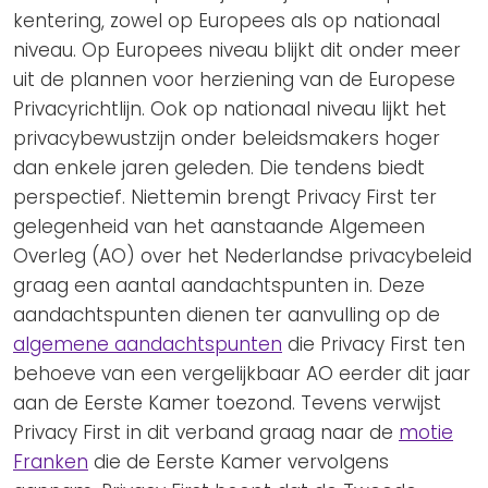
kentering, zowel op Europees als op nationaal
niveau. Op Europees niveau blijkt dit onder meer
uit de plannen voor herziening van de Europese
Privacyrichtlijn. Ook op nationaal niveau lijkt het
privacybewustzijn onder beleidsmakers hoger
dan enkele jaren geleden. Die tendens biedt
perspectief. Niettemin brengt Privacy First ter
gelegenheid van het aanstaande Algemeen
Overleg (AO) over het Nederlandse privacybeleid
graag een aantal aandachtspunten in. Deze
aandachtspunten dienen ter aanvulling op de
algemene aandachtspunten
die Privacy First ten
behoeve van een vergelijkbaar AO eerder dit jaar
aan de Eerste Kamer toezond. Tevens verwijst
Privacy First in dit verband graag naar de
motie
Franken
die de Eerste Kamer vervolgens