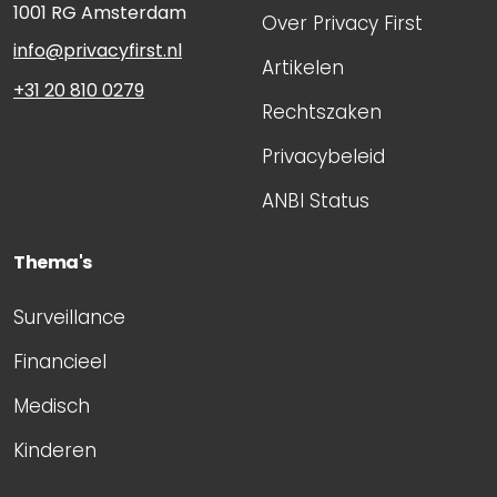
1001 RG
Amsterdam
Over Privacy First
info@privacyfirst.nl
Artikelen
+31 20 810 0279
Rechtszaken
Privacybeleid
ANBI Status
Thema's
Surveillance
Financieel
Medisch
Kinderen