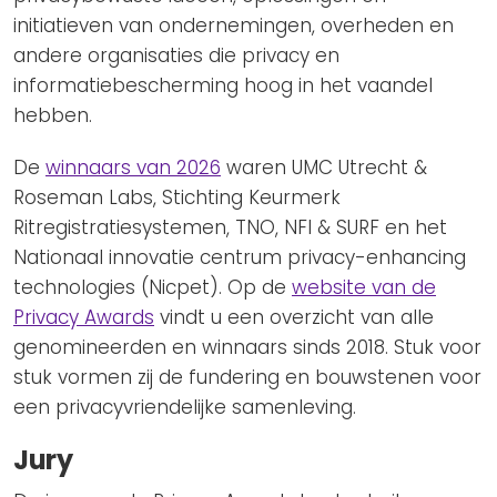
initiatieven van ondernemingen, overheden en
andere organisaties die privacy en
informatiebescherming hoog in het vaandel
hebben.
De
winnaars van 2026
waren UMC Utrecht &
Roseman Labs, Stichting Keurmerk
Ritregistratiesystemen, TNO, NFI & SURF en het
Nationaal innovatie centrum privacy-enhancing
technologies (Nicpet). Op de
website van de
Privacy Awards
vindt u een overzicht van alle
genomineerden en winnaars sinds 2018. Stuk voor
stuk vormen zij de fundering en bouwstenen voor
een privacyvriendelijke samenleving.
Jury