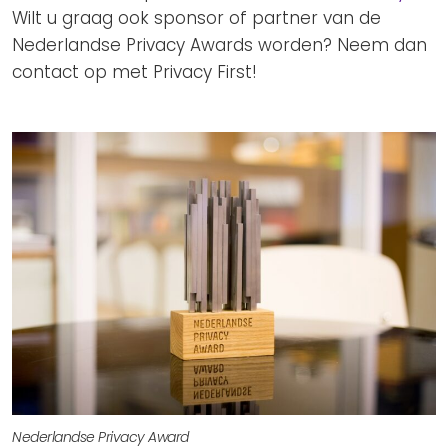
Wilt u graag ook sponsor of partner van de
Nederlandse Privacy Awards worden? Neem dan
contact op met Privacy First!
Nederlandse Privacy Award