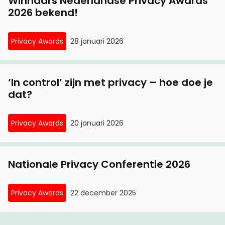
Winnaars Nederlandse Privacy Awards
2026 bekend!
Privacy Awards
28 januari 2026
‘In control’ zijn met privacy – hoe doe je
dat?
Privacy Awards
20 januari 2026
Nationale Privacy Conferentie 2026
Privacy Awards
22 december 2025