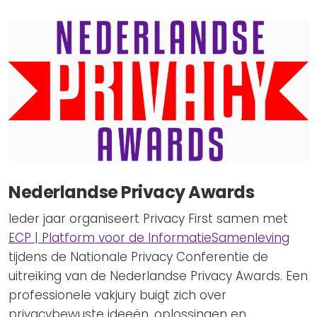
Nederlandse Privacy Awards
Ieder jaar organiseert Privacy First samen met
ECP | Platform voor de InformatieSamenleving
tijdens de Nationale Privacy Conferentie de
uitreiking van de Nederlandse Privacy Awards. Een
professionele vakjury buigt zich over
privacybewuste ideeën, oplossingen en