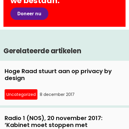
we bestaan.
Doneer nu
Gerelateerde artikelen
Hoge Raad stuurt aan op privacy by
design
Uncategorized
8 december 2017
Radio 1 (NOS), 20 november 2017:
‘Kabinet moet stoppen met