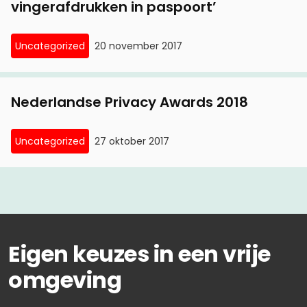
vingerafdrukken in paspoort’
Uncategorized
20 november 2017
Nederlandse Privacy Awards 2018
Uncategorized
27 oktober 2017
Eigen keuzes in een vrije
omgeving