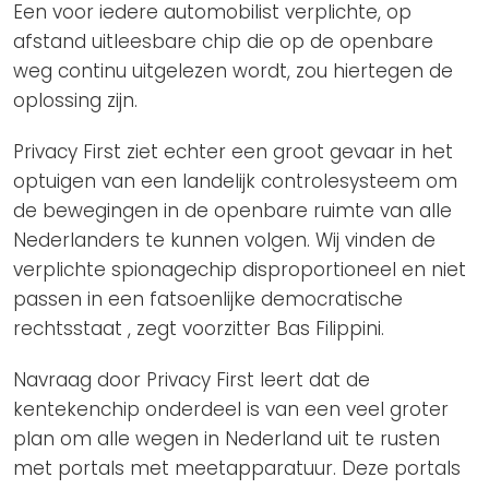
Een voor iedere automobilist verplichte, op
afstand uitleesbare chip die op de openbare
weg continu uitgelezen wordt, zou hiertegen de
oplossing zijn.
Privacy First ziet echter een groot gevaar in het
optuigen van een landelijk controlesysteem om
de bewegingen in de openbare ruimte van alle
Nederlanders te kunnen volgen. Wij vinden de
verplichte spionagechip disproportioneel en niet
passen in een fatsoenlijke democratische
rechtsstaat , zegt voorzitter Bas Filippini.
Navraag door Privacy First leert dat de
kentekenchip onderdeel is van een veel groter
plan om alle wegen in Nederland uit te rusten
met portals met meetapparatuur. Deze portals