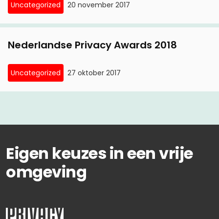
Uncategorized
20 november 2017
Nederlandse Privacy Awards 2018
Uncategorized
27 oktober 2017
Eigen keuzes in een vrije
omgeving