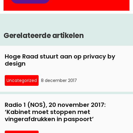
Gerelateerde artikelen
Hoge Raad stuurt aan op privacy by
design
Uncategorized
8 december 2017
Radio 1 (NOS), 20 november 2017:
‘Kabinet moet stoppen met
vingerafdrukken in paspoort’