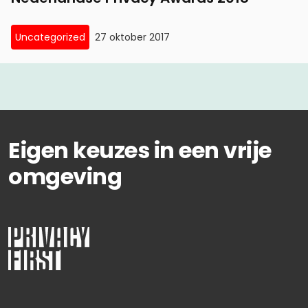
Uncategorized
27 oktober 2017
Eigen keuzes in een vrije
omgeving