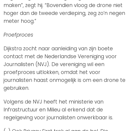
maken”, zegt hij. “Bovendien vloog de drone niet
hoger dan de tweede verdieping, zeg zo’n negen
meter hoog.”
Proefproces
Dijkstra zocht naar aanleiding van zijn boete
contact met de Nederlandse Vereniging voor
Journalisten (NVJ). De vereniging wil een
proefproces uitlokken, omdat het voor
journalisten haast onmogelijk is om een drone te
gebruiken.
Volgens de NVJ heeft het ministerie van
Infrastructuur en Milieu al erkend dat de
regelgeving voor journalisten onwerkbaar is.