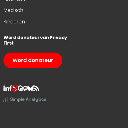
Medisch
Kinderen
Word donateur van Privacy
First
Word donateur