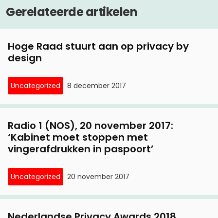
Gerelateerde artikelen
Hoge Raad stuurt aan op privacy by
design
Uncategorized
8 december 2017
Radio 1 (NOS), 20 november 2017:
‘Kabinet moet stoppen met
vingerafdrukken in paspoort’
Uncategorized
20 november 2017
Nederlandse Privacy Awards 2018