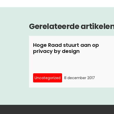
Gerelateerde artikele
Hoge Raad stuurt aan op
privacy by design
Uncategorized
8 december 2017