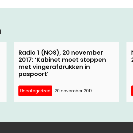
n
Radio 1 (NOS), 20 november
2017: ‘Kabinet moet stoppen
met vingerafdrukken in
paspoort’
Uncategorized
20 november 2017