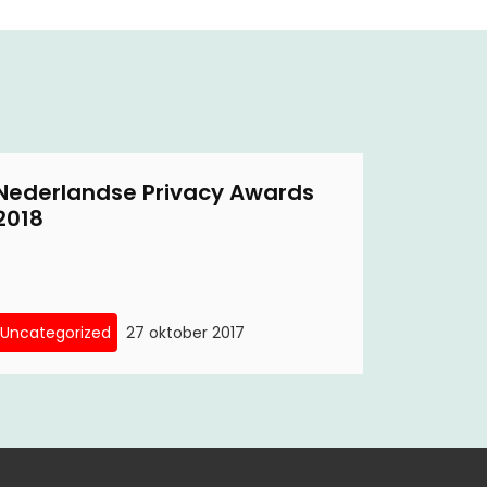
Nederlandse Privacy Awards
2018
Uncategorized
27 oktober 2017