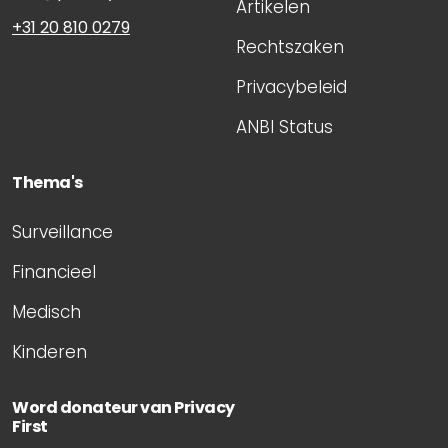
Artikelen
+31 20 810 0279
Rechtszaken
Privacybeleid
ANBI Status
Thema's
Surveillance
Financieel
Medisch
Kinderen
Word donateur van Privacy
First