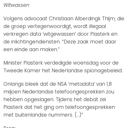
Witwassen
Volgens advocaat Christiaan Alberdingk Thijm, die
de groep vertegenwoordigt, wordt illegaal
verkregen data ‘witgewassen’ door Plasterk en
de inlichtingendiensten. “Deze zaak moet daar
een einde aan maken.”
Minister Plasterk verdedigde woensdag voor de
Tweede Kamer het Nederlandse spionagebeleid.
Onlangs bleek dat de NSA ‘metadata’ van 1,8
miljoen Nederlandse telefoongesprekken zou
hebben opgeslagen. Tijdens het debat zei
Plasterk dat het ging om telefoongesprekken
met buitenlandse nummers. (…)”