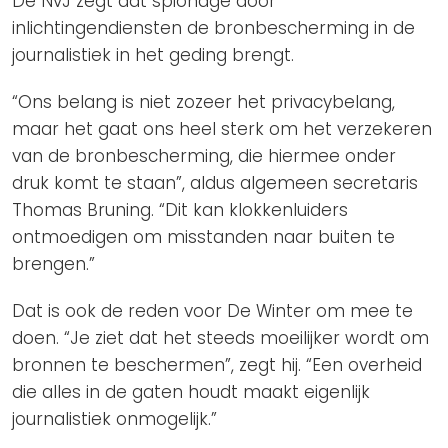
De NvJ zegt dat spionage door
inlichtingendiensten de bronbescherming in de
journalistiek in het geding brengt.
“Ons belang is niet zozeer het privacybelang,
maar het gaat ons heel sterk om het verzekeren
van de bronbescherming, die hiermee onder
druk komt te staan”, aldus algemeen secretaris
Thomas Bruning. “Dit kan klokkenluiders
ontmoedigen om misstanden naar buiten te
brengen.”
Dat is ook de reden voor De Winter om mee te
doen. “Je ziet dat het steeds moeilijker wordt om
bronnen te beschermen”, zegt hij. “Een overheid
die alles in de gaten houdt maakt eigenlijk
journalistiek onmogelijk.”