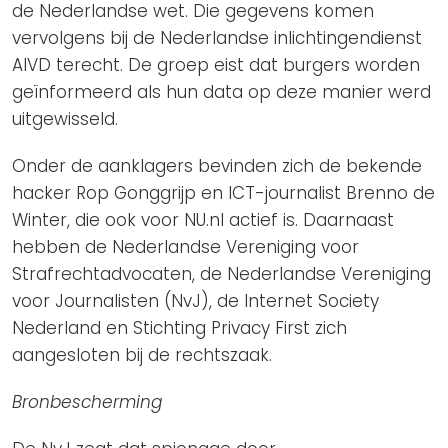
de Nederlandse wet. Die gegevens komen
vervolgens bij de Nederlandse inlichtingendienst
AIVD terecht. De groep eist dat burgers worden
geïnformeerd als hun data op deze manier werd
uitgewisseld.
Onder de aanklagers bevinden zich de bekende
hacker Rop Gonggrijp en ICT-journalist Brenno de
Winter, die ook voor NU.nl actief is. Daarnaast
hebben de Nederlandse Vereniging voor
Strafrechtadvocaten, de Nederlandse Vereniging
voor Journalisten (NvJ), de Internet Society
Nederland en Stichting Privacy First zich
aangesloten bij de rechtszaak.
Bronbescherming