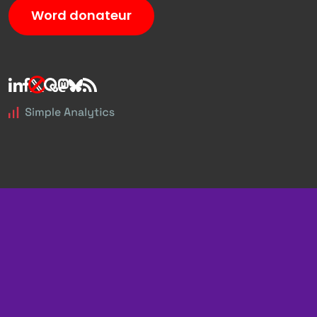
Word donateur