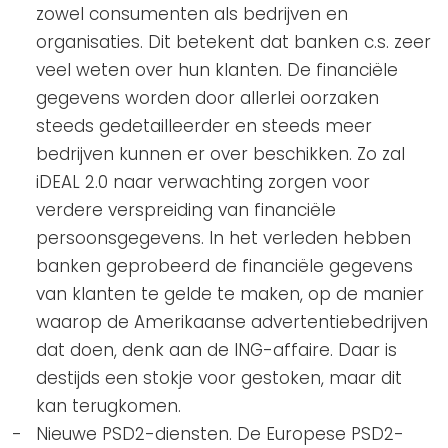
zowel consumenten als bedrijven en
organisaties. Dit betekent dat banken c.s. zeer
veel weten over hun klanten. De financiële
gegevens worden door allerlei oorzaken
steeds gedetailleerder en steeds meer
bedrijven kunnen er over beschikken. Zo zal
iDEAL 2.0 naar verwachting zorgen voor
verdere verspreiding van financiële
persoonsgegevens. In het verleden hebben
banken geprobeerd de financiële gegevens
van klanten te gelde te maken, op de manier
waarop de Amerikaanse advertentiebedrijven
dat doen, denk aan de ING-affaire. Daar is
destijds een stokje voor gestoken, maar dit
kan terugkomen.
Nieuwe PSD2-diensten. De Europese PSD2-