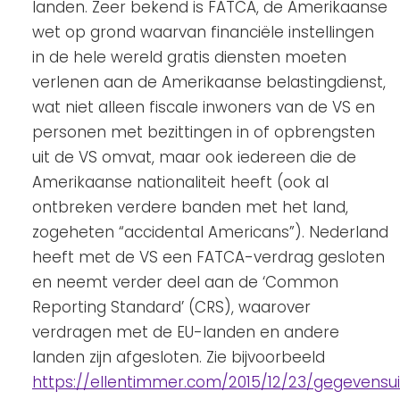
landen. Zeer bekend is FATCA, de Amerikaanse
wet op grond waarvan financiële instellingen
in de hele wereld gratis diensten moeten
verlenen aan de Amerikaanse belastingdienst,
wat niet alleen fiscale inwoners van de VS en
personen met bezittingen in of opbrengsten
uit de VS omvat, maar ook iedereen die de
Amerikaanse nationaliteit heeft (ook al
ontbreken verdere banden met het land,
zogeheten “accidental Americans”). Nederland
heeft met de VS een FATCA-verdrag gesloten
en neemt verder deel aan de ‘Common
Reporting Standard’ (CRS), waarover
verdragen met de EU-landen en andere
landen zijn afgesloten. Zie bijvoorbeeld
https://ellentimmer.com/2015/12/23/gegevensui