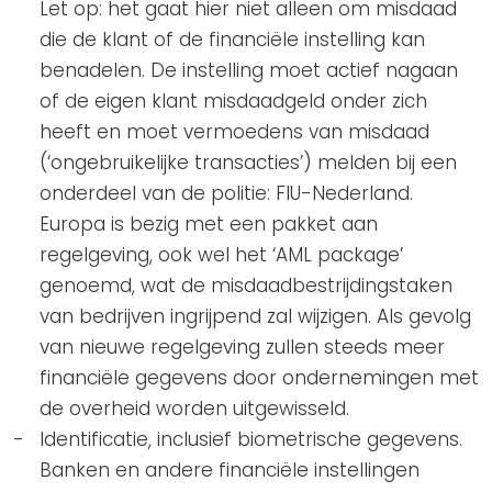
Let op: het gaat hier niet alleen om misdaad
die de klant of de financiële instelling kan
benadelen. De instelling moet actief nagaan
of de eigen klant misdaadgeld onder zich
heeft en moet vermoedens van misdaad
(‘ongebruikelijke transacties’) melden bij een
onderdeel van de politie: FIU-Nederland.
Europa is bezig met een pakket aan
regelgeving, ook wel het ‘AML package’
genoemd, wat de misdaadbestrijdingstaken
van bedrijven ingrijpend zal wijzigen. Als gevolg
van nieuwe regelgeving zullen steeds meer
financiële gegevens door ondernemingen met
de overheid worden uitgewisseld.
Identificatie, inclusief biometrische gegevens.
Banken en andere financiële instellingen