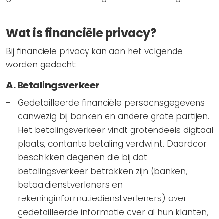
Wat is financiële privacy?
Bij financiële privacy kan aan het volgende
worden gedacht:
A. Betalingsverkeer
Gedetailleerde financiële persoonsgegevens
aanwezig bij banken en andere grote partijen.
Het betalingsverkeer vindt grotendeels digitaal
plaats, contante betaling verdwijnt. Daardoor
beschikken degenen die bij dat
betalingsverkeer betrokken zijn (banken,
betaaldienstverleners en
rekeninginformatiedienstverleners) over
gedetailleerde informatie over al hun klanten,