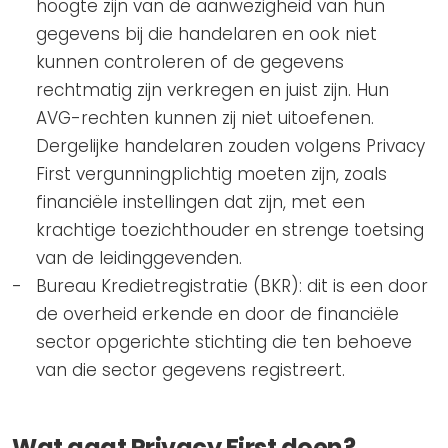
hoogte zijn van de aanwezigheid van hun
gegevens bij die handelaren en ook niet
kunnen controleren of de gegevens
rechtmatig zijn verkregen en juist zijn. Hun
AVG-rechten kunnen zij niet uitoefenen.
Dergelijke handelaren zouden volgens Privacy
First vergunningplichtig moeten zijn, zoals
financiële instellingen dat zijn, met een
krachtige toezichthouder en strenge toetsing
van de leidinggevenden.
Bureau Kredietregistratie (BKR): dit is een door
de overheid erkende en door de financiële
sector opgerichte stichting die ten behoeve
van die sector gegevens registreert.
Wat gaat Privacy First doen?