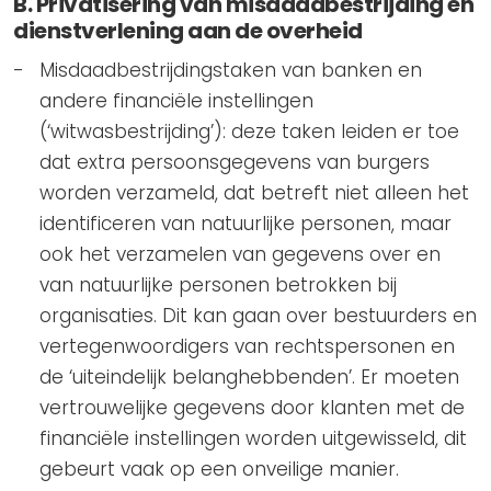
B. Privatisering van misdaadbestrijding en
dienstverlening aan de overheid
Misdaadbestrijdingstaken van banken en
andere financiële instellingen
(‘witwasbestrijding’): deze taken leiden er toe
dat extra persoonsgegevens van burgers
worden verzameld, dat betreft niet alleen het
identificeren van natuurlijke personen, maar
ook het verzamelen van gegevens over en
van natuurlijke personen betrokken bij
organisaties. Dit kan gaan over bestuurders en
vertegenwoordigers van rechtspersonen en
de ‘uiteindelijk belanghebbenden’. Er moeten
vertrouwelijke gegevens door klanten met de
financiële instellingen worden uitgewisseld, dit
gebeurt vaak op een onveilige manier.