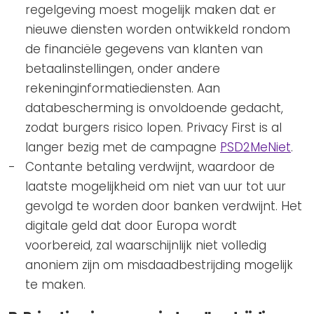
regelgeving moest mogelijk maken dat er
nieuwe diensten worden ontwikkeld rondom
de financiële gegevens van klanten van
betaalinstellingen, onder andere
rekeninginformatiediensten. Aan
databescherming is onvoldoende gedacht,
zodat burgers risico lopen. Privacy First is al
langer bezig met de campagne
PSD2MeNiet
.
Contante betaling verdwijnt, waardoor de
laatste mogelijkheid om niet van uur tot uur
gevolgd te worden door banken verdwijnt. Het
digitale geld dat door Europa wordt
voorbereid, zal waarschijnlijk niet volledig
anoniem zijn om misdaadbestrijding mogelijk
te maken.