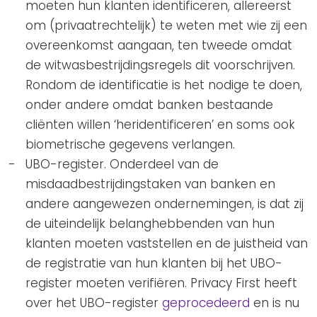
moeten hun klanten identificeren, allereerst
om (privaatrechtelijk) te weten met wie zij een
overeenkomst aangaan, ten tweede omdat
de witwasbestrijdingsregels dit voorschrijven.
Rondom de identificatie is het nodige te doen,
onder andere omdat banken bestaande
cliënten willen ‘heridentificeren’ en soms ook
biometrische gegevens verlangen.
UBO-register. Onderdeel van de
misdaadbestrijdingstaken van banken en
andere aangewezen ondernemingen, is dat zij
de uiteindelijk belanghebbenden van hun
klanten moeten vaststellen en de juistheid van
de registratie van hun klanten bij het UBO-
register moeten verifiëren. Privacy First heeft
over het UBO-register
geprocedeerd
en is nu