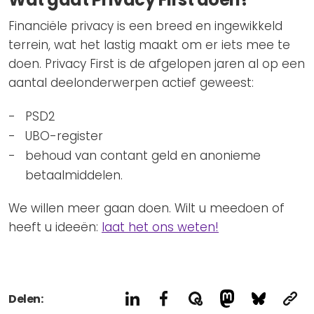
Financiële privacy is een breed en ingewikkeld
terrein, wat het lastig maakt om er iets mee te
doen. Privacy First is de afgelopen jaren al op een
aantal deelonderwerpen actief geweest:
PSD2
UBO-register
behoud van contant geld en anonieme
betaalmiddelen.
We willen meer gaan doen. Wilt u meedoen of
heeft u ideeën:
laat het ons weten!
Delen: