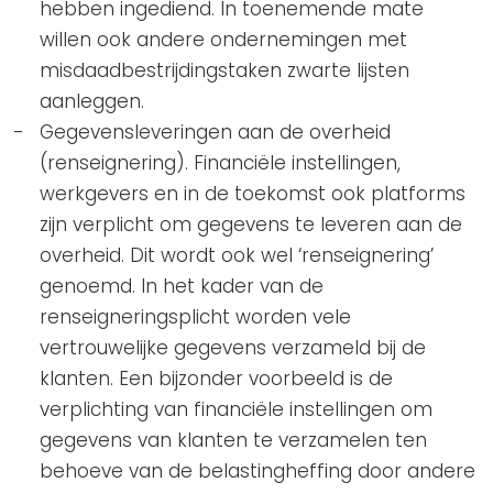
hebben ingediend. In toenemende mate
willen ook andere ondernemingen met
misdaadbestrijdingstaken zwarte lijsten
aanleggen.
Gegevensleveringen aan de overheid
(renseignering). Financiële instellingen,
werkgevers en in de toekomst ook platforms
zijn verplicht om gegevens te leveren aan de
overheid. Dit wordt ook wel ‘renseignering’
genoemd. In het kader van de
renseigneringsplicht worden vele
vertrouwelijke gegevens verzameld bij de
klanten. Een bijzonder voorbeeld is de
verplichting van financiële instellingen om
gegevens van klanten te verzamelen ten
behoeve van de belastingheffing door andere