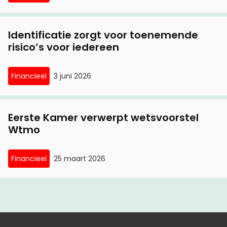
Identificatie zorgt voor toenemende
risico’s voor iedereen
Financieel
3 juni 2026
Eerste Kamer verwerpt wetsvoorstel
Wtmo
Financieel
25 maart 2026