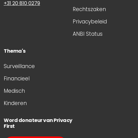
+31 20 810 0279
Rechtszaken
Privacybeleid
ANBI Status
Thema's
Surveillance
Financieel
Medisch
Kinderen
Word donateur van Privacy
First