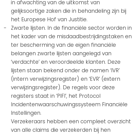
in afwachting van de uitkomst van
gelijksoortige zaken die in behandeling zijn bij
het Europese Hof van Justitie.
Zwarte lijsten. In de financiële sector worden in
het kader van de misdaadbestrijdingstaken en
ter bescherming van de eigen financiële
belangen zwarte lijsten aangelegd van
‘verdachte’ en veroordeelde klanten. Deze
lijsten staan bekend onder de namen ‘IVR’
(intern verwijzingsregister) en ‘EVR’ (extern
verwijzingsregister). De regels voor deze
registers staat in ‘PIFI’, het Protocol
Incidentenwaarschuwingssysteem Financiële
Instellingen.
Verzekeraars hebben een compleet overzicht
van alle claims die verzekerden bij hen