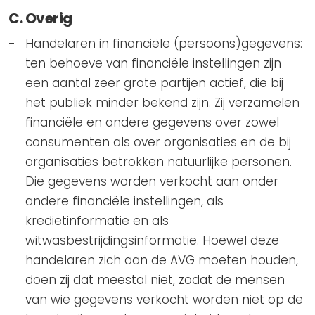
C. Overig
Handelaren in financiële (persoons)gegevens:
ten behoeve van financiële instellingen zijn
een aantal zeer grote partijen actief, die bij
het publiek minder bekend zijn. Zij verzamelen
financiële en andere gegevens over zowel
consumenten als over organisaties en de bij
organisaties betrokken natuurlijke personen.
Die gegevens worden verkocht aan onder
andere financiële instellingen, als
kredietinformatie en als
witwasbestrijdingsinformatie. Hoewel deze
handelaren zich aan de AVG moeten houden,
doen zij dat meestal niet, zodat de mensen
van wie gegevens verkocht worden niet op de