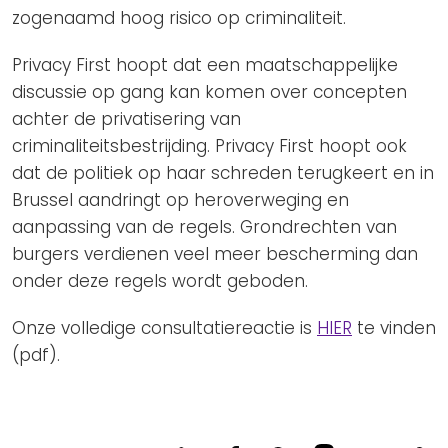
zogenaamd hoog risico op criminaliteit.
Privacy First hoopt dat een maatschappelijke
discussie op gang kan komen over concepten
achter de privatisering van
criminaliteitsbestrijding. Privacy First hoopt ook
dat de politiek op haar schreden terugkeert en in
Brussel aandringt op heroverweging en
aanpassing van de regels. Grondrechten van
burgers verdienen veel meer bescherming dan
onder deze regels wordt geboden.
Onze volledige consultatiereactie is
HIER
te vinden
(pdf).