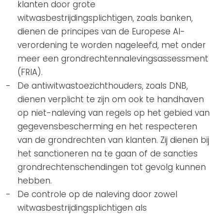
klanten door grote
witwasbestrijdingsplichtigen, zoals banken,
dienen de principes van de Europese AI-
verordening te worden nageleefd, met onder
meer een grondrechtennalevingsassessment
(FRIA).
De antiwitwastoezichthouders, zoals DNB,
dienen verplicht te zijn om ook te handhaven
op niet-naleving van regels op het gebied van
gegevensbescherming en het respecteren
van de grondrechten van klanten. Zij dienen bij
het sanctioneren na te gaan of de sancties
grondrechtenschendingen tot gevolg kunnen
hebben.
De controle op de naleving door zowel
witwasbestrijdingsplichtigen als