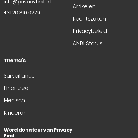
info@privacyfirst.nl
Artikelen
+31 20 810 0279
Rechtszaken
Privacybeleid
ANBI Status
Thema's
Surveillance
Financieel
Medisch
Kinderen
Word donateur van Privacy
First