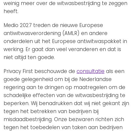
weinig meer over de witwasbestrijding te zeggen
heeft.
Medio 2027 treden de nieuwe Europese
antiwitwasverordening (AMLR) en andere
onderdelen uit het Europese antiwitwaspakket in
werking. Er gaat dan veel veranderen en dat is
niet altijd ten goede.
Privacy First beschouwde de
consultatie
als een
goede gelegenheid om bij de Nederlandse
regering aan te dringen op maatregelen om de
schadelijke effecten van de witwasbestrijding te
beperken. Wij benadrukken dat wij niet gekant zijn
tegen het betrekken van bedrijven bij
misdaadbestrijding. Onze bezwaren richten zich
tegen het toebedelen van taken aan bedrijven