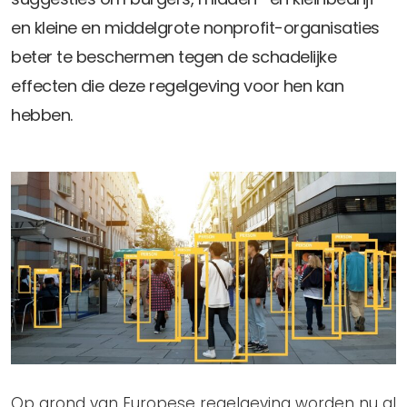
en kleine en middelgrote nonprofit-organisaties
beter te beschermen tegen de schadelijke
effecten die deze regelgeving voor hen kan
hebben.
Op grond van Europese regelgeving worden nu al