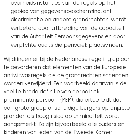
overheidsinstanties van de regels op het
gebied van gegevensbescherming, anti-
discriminatie en andere grondrechten, wordt
verbeterd door uitbreiding van de capaciteit
van de Autoriteit Persoonsgegevens en door
verplichte audits die periodiek plaatsvinden.
Wij dringen er bij de Nederlandse regering op aan
te bevorderen dat elementen van de Europese
antiwitwasregels die de grondrechten schenden
worden verwijderd. Een voorbeeld daarvan is de
veel te brede definitie van de ‘politiek
prominente persoon’ (PEP), die ertoe leidt dat
een grote groep onschuldige burgers op onjuiste
gronden als hoog risico op criminaliteit wordt
aangemerkt. Zo zijn bijvoorbeeld alle ouders en
kinderen van leden van de Tweede Kamer