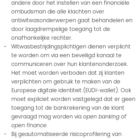
andere door het instellen van een financiële
ombudsman die alle klachten over
antiwitwasonderwerpen gaat behandelen en
door laagdrempelige toegang tot de
onafhankelijke rechter.
Witwasbestrijdingsplichtigen dienen verplicht
te worden om via een beveiligd kanaal te
communiceren over hun klantenonderzoek.
Het moet worden verboden dat zij klanten
verplichten om gebruik te maken van de
Europese digitale identiteit (EUDI-wallet). Ook
moet expliciet worden vastgelegd dat er geen
toegang tot de bankrekening van de klant
gevraagd mag worden via
open banking
of
open finance
.
Bij geautomatiseerde risicoprofilering van