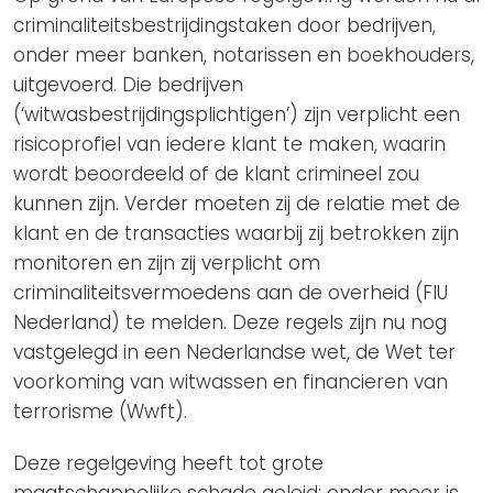
criminaliteitsbestrijdingstaken door bedrijven,
onder meer banken, notarissen en boekhouders,
uitgevoerd. Die bedrijven
(‘witwasbestrijdingsplichtigen’) zijn verplicht een
risicoprofiel van iedere klant te maken, waarin
wordt beoordeeld of de klant crimineel zou
kunnen zijn. Verder moeten zij de relatie met de
klant en de transacties waarbij zij betrokken zijn
monitoren en zijn zij verplicht om
criminaliteitsvermoedens aan de overheid (FIU
Nederland) te melden. Deze regels zijn nu nog
vastgelegd in een Nederlandse wet, de Wet ter
voorkoming van witwassen en financieren van
terrorisme (Wwft).
Deze regelgeving heeft tot grote
maatschappelijke schade geleid: onder meer is