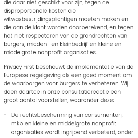
die daar niet geschikt voor zijn, tegen de
disproportionele kosten die
witwasbestrijdingsplichtigen moeten maken en
die aan de klant worden doorberekend, en tegen
het niet respecteren van de grondrechten van
burgers, midden- en kleinbedrijf en kleine en
middelgrote nonprofit organisaties.
Privacy First beschouwt de implementatie van de
Europese regelgeving als een goed moment om
de waarborgen voor burgers te verbeteren. Wij
doen daartoe in onze consultatiereactie een
groot aantal voorstellen, waaronder deze:
De rechtsbescherming van consumenten,
mkb en kleine en middelgrote nonprofit
organisaties wordt ingrijpend verbeterd, onder