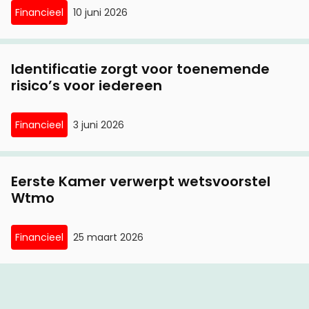
Financieel
10 juni 2026
Identificatie zorgt voor toenemende
risico’s voor iedereen
Financieel
3 juni 2026
Eerste Kamer verwerpt wetsvoorstel
Wtmo
Financieel
25 maart 2026