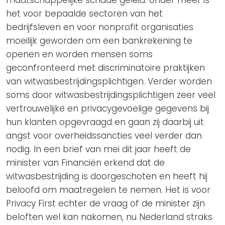
het voor bepaalde sectoren van het
bedrijfsleven en voor nonprofit organisaties
moeilijk geworden om een bankrekening te
openen en worden mensen soms
geconfronteerd met discriminatoire praktijken
van witwasbestrijdingsplichtigen. Verder worden
soms door witwasbestrijdingsplichtigen zeer veel
vertrouwelijke en privacygevoelige gegevens bij
hun klanten opgevraagd en gaan zij daarbij uit
angst voor overheidssancties veel verder dan
nodig. In een brief van mei dit jaar heeft de
minister van Financiën erkend dat de
witwasbestrijding is doorgeschoten en heeft hij
beloofd om maatregelen te nemen. Het is voor
Privacy First echter de vraag of de minister zijn
beloften wel kan nakomen, nu Nederland straks