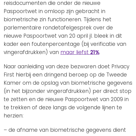
reisdocumenten die onder de nieuwe
Paspoortwet in omloop zijn gebracht in
biometrische zin functioneren. Tijdens het
parlementaire rondetafelgesprek over de
nieuwe Paspoortwet van 20 april jl. bleek in dit
kader een foutenpercentage (bij verificatie van
vingerafdrukken) van
maar liefst
21%
.
Naar aanleiding van deze bezwaren doet Privacy
First hierbij een dringend beroep op de Tweede
Kamer om de opslag van biometrische gegevens
(in het bijzonder vingerafdrukken) per direct stop
te zetten en de nieuwe Paspoortwet van 2009 in
te trekken of deze langs de volgende lijnen te
herzien:
– de afname van biometrische gegevens dient