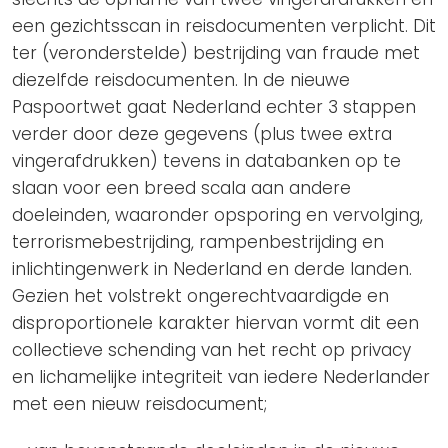
een gezichtsscan in reisdocumenten verplicht. Dit
ter (veronderstelde) bestrijding van fraude met
diezelfde reisdocumenten. In de nieuwe
Paspoortwet gaat Nederland echter 3 stappen
verder door deze gegevens (plus twee extra
vingerafdrukken) tevens in databanken op te
slaan voor een breed scala aan andere
doeleinden, waaronder opsporing en vervolging,
terrorismebestrijding, rampenbestrijding en
inlichtingenwerk in Nederland en derde landen.
Gezien het volstrekt ongerechtvaardigde en
disproportionele karakter hiervan vormt dit een
collectieve schending van het recht op privacy
en lichamelijke integriteit van iedere Nederlander
met een nieuw reisdocument;