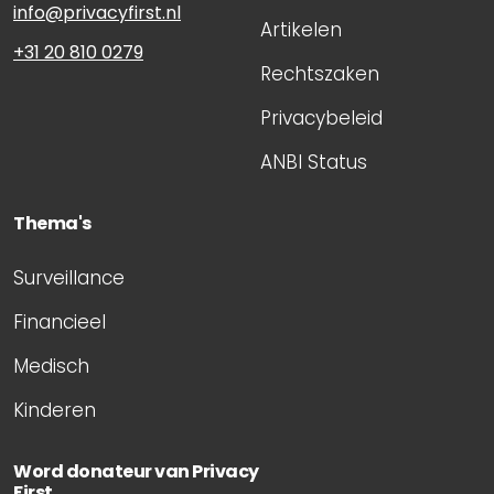
info@privacyfirst.nl
Artikelen
+31 20 810 0279
Rechtszaken
Privacybeleid
ANBI Status
Thema's
Surveillance
Financieel
Medisch
Kinderen
Word donateur van Privacy
First