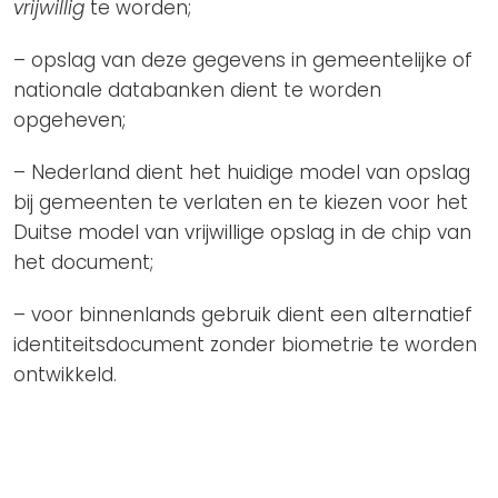
vrijwillig
te worden;
– opslag van deze gegevens in gemeentelijke of
nationale databanken dient te worden
opgeheven;
– Nederland dient het huidige model van opslag
bij gemeenten te verlaten en te kiezen voor het
Duitse model van vrijwillige opslag in de chip van
het document;
– voor binnenlands gebruik dient een alternatief
identiteitsdocument zonder biometrie te worden
ontwikkeld.