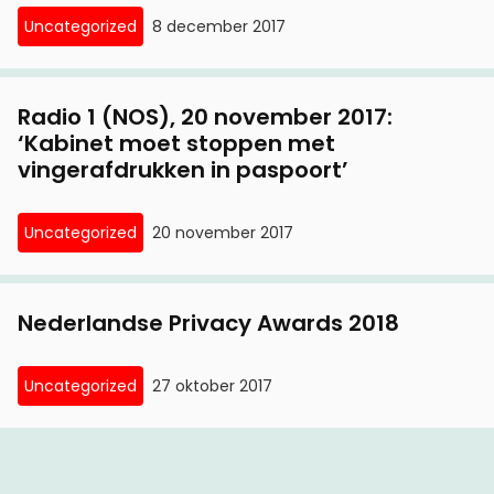
Uncategorized
8 december 2017
Radio 1 (NOS), 20 november 2017:
‘Kabinet moet stoppen met
vingerafdrukken in paspoort’
Uncategorized
20 november 2017
Nederlandse Privacy Awards 2018
Uncategorized
27 oktober 2017