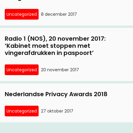
Uncategorized
8 december 2017
Radio 1 (NOS), 20 november 2017:
‘Kabinet moet stoppen met
vingerafdrukken in paspoort’
Uncategorized
20 november 2017
Nederlandse Privacy Awards 2018
Uncategorized
27 oktober 2017