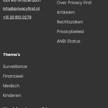
1001 RG
Amsterdam
Over Privacy First
info@privacyfirst.nl
Artikelen
+31 20 810 0279
Rechtszaken
Privacybeleid
ANBI Status
Thema's
Surveillance
Financieel
Medisch
Kinderen