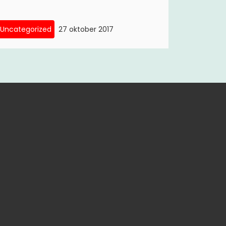
Uncategorized
27 oktober 2017