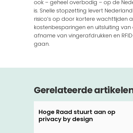
ook – geheel overbodig – op de Ned
is. Snelle stopzetting levert Nederlan
risico’s op door kortere wachttijden
kostenbesparingen en uitsluiting van 
afname van vingerafdrukken en RFID
gaan.
Gerelateerde artikele
Hoge Raad stuurt aan op
privacy by design