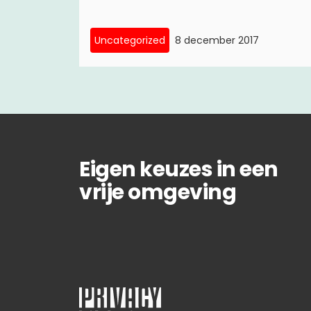
Uncategorized
8 december 2017
Eigen keuzes in een
vrije omgeving