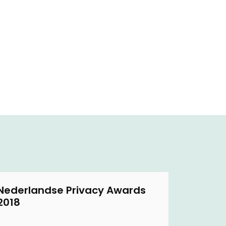
Nederlandse Privacy Awards
2018