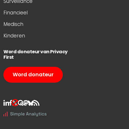
Surveillance
Financieel
Medisch
Kinderen
Word donateur van Privacy
First
Word donateur