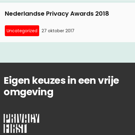
Nederlandse Privacy Awards 2018
Uncategorized
27 oktober 2017
Eigen keuzes in een vrije
omgeving