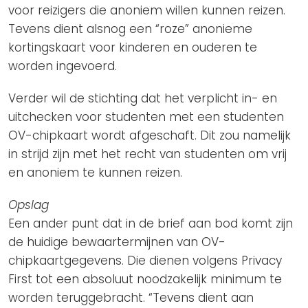
voor reizigers die anoniem willen kunnen reizen.
Tevens dient alsnog een “roze” anonieme
kortingskaart voor kinderen en ouderen te
worden ingevoerd.
Verder wil de stichting dat het verplicht in- en
uitchecken voor studenten met een studenten
OV-chipkaart wordt afgeschaft. Dit zou namelijk
in strijd zijn met het recht van studenten om vrij
en anoniem te kunnen reizen.
Opslag
Een ander punt dat in de brief aan bod komt zijn
de huidige bewaartermijnen van OV-
chipkaartgegevens. Die dienen volgens Privacy
First tot een absoluut noodzakelijk minimum te
worden teruggebracht. “Tevens dient aan