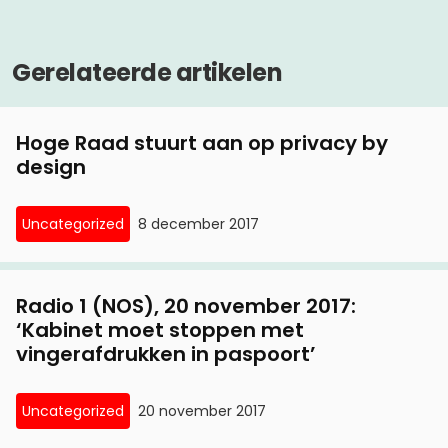
Gerelateerde artikelen
Hoge Raad stuurt aan op privacy by
design
Uncategorized
8 december 2017
Radio 1 (NOS), 20 november 2017:
‘Kabinet moet stoppen met
vingerafdrukken in paspoort’
Uncategorized
20 november 2017