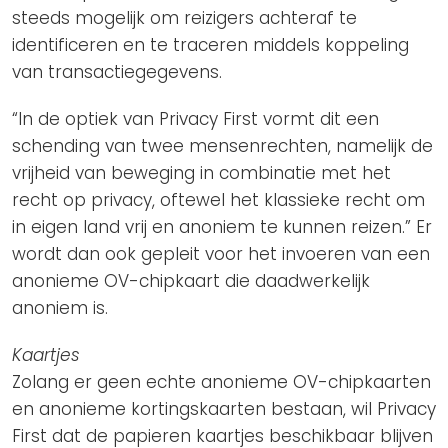
steeds mogelijk om reizigers achteraf te
identificeren en te traceren middels koppeling
van transactiegegevens.
“In de optiek van Privacy First vormt dit een
schending van twee mensenrechten, namelijk de
vrijheid van beweging in combinatie met het
recht op privacy, oftewel het klassieke recht om
in eigen land vrij en anoniem te kunnen reizen.” Er
wordt dan ook gepleit voor het invoeren van een
anonieme OV-chipkaart die daadwerkelijk
anoniem is.
Kaartjes
Zolang er geen echte anonieme OV-chipkaarten
en anonieme kortingskaarten bestaan, wil Privacy
First dat de papieren kaartjes beschikbaar blijven