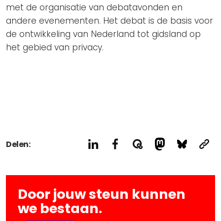
met de organisatie van debatavonden en
andere evenementen. Het debat is de basis voor
de ontwikkeling van Nederland tot gidsland op
het gebied van privacy.
Delen:
Door jouw steun kunnen
we bestaan.