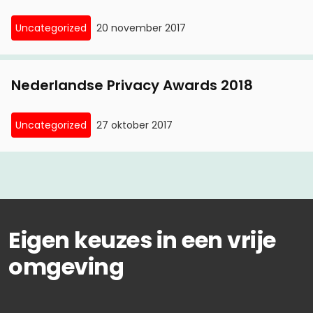
Uncategorized
20 november 2017
Nederlandse Privacy Awards 2018
Uncategorized
27 oktober 2017
Eigen keuzes in een vrije
omgeving