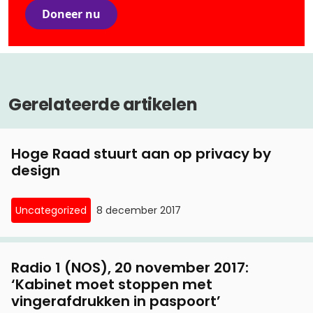
Doneer nu
Gerelateerde artikelen
Hoge Raad stuurt aan op privacy by
design
Uncategorized
8 december 2017
Radio 1 (NOS), 20 november 2017:
‘Kabinet moet stoppen met
vingerafdrukken in paspoort’