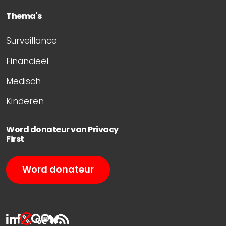
Thema's
Surveillance
Financieel
Medisch
Kinderen
Word donateur van Privacy
First
Word donateur