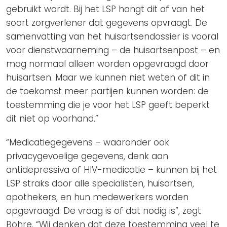
gebruikt wordt. Bij het LSP hangt dit af van het
soort zorgverlener dat gegevens opvraagt. De
samenvatting van het huisartsendossier is vooral
voor dienstwaarneming – de huisartsenpost – en
mag normaal alleen worden opgevraagd door
huisartsen. Maar we kunnen niet weten of dit in
de toekomst meer partijen kunnen worden: de
toestemming die je voor het LSP geeft beperkt
dit niet op voorhand.”
“Medicatiegegevens – waaronder ook
privacygevoelige gegevens, denk aan
antidepressiva of HIV-medicatie – kunnen bij het
LSP straks door alle specialisten, huisartsen,
apothekers, en hun medewerkers worden
opgevraagd. De vraag is of dat nodig is”, zegt
Böhre. “Wij denken dat deze toestemming veel te