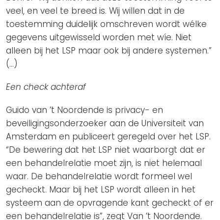
veel, en veel te breed is. Wij willen dat in de
toestemming duidelijk omschreven wordt wélke
gegevens uitgewisseld worden met wíe. Niet
alleen bij het LSP maar ook bij andere systemen.”
(…)
Een check achteraf
Guido van ’t Noordende is privacy- en
beveiligingsonderzoeker aan de Universiteit van
Amsterdam en publiceert geregeld over het LSP.
“De bewering dat het LSP niet waarborgt dat er
een behandelrelatie moet zijn, is niet helemaal
waar. De behandelrelatie wordt formeel wel
gecheckt. Maar bij het LSP wordt alleen in het
systeem aan de opvragende kant gecheckt of er
een behandelrelatie is”, zegt Van ’t Noordende.