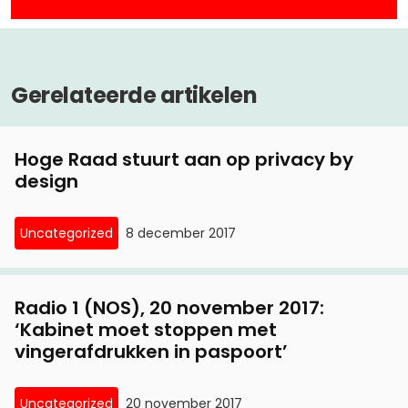
Gerelateerde artikelen
Hoge Raad stuurt aan op privacy by
design
Uncategorized
8 december 2017
Radio 1 (NOS), 20 november 2017:
‘Kabinet moet stoppen met
vingerafdrukken in paspoort’
Uncategorized
20 november 2017