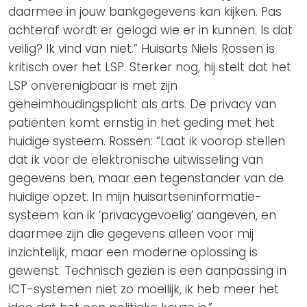
daarmee in jouw bankgegevens kan kijken. Pas
achteraf wordt er gelogd wie er in kunnen. Is dat
veilig? Ik vind van niet.” Huisarts Niels Rossen is
kritisch over het LSP. Sterker nog, hij stelt dat het
LSP onverenigbaar is met zijn
geheimhoudingsplicht als arts. De privacy van
patiënten komt ernstig in het geding met het
huidige systeem. Rossen: “Laat ik voorop stellen
dat ik voor de elektronische uitwisseling van
gegevens ben, maar een tegenstander van de
huidige opzet. In mijn huisartseninformatie-
systeem kan ik ‘privacygevoelig’ aangeven, en
daarmee zijn die gegevens alleen voor mij
inzichtelijk, maar een moderne oplossing is
gewenst. Technisch gezien is een aanpassing in
ICT-systemen niet zo moeilijk, ik heb meer het