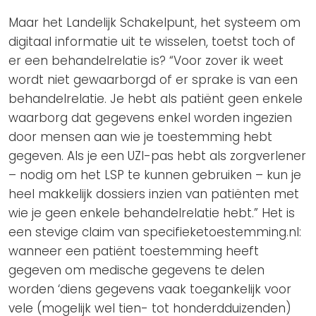
Maar het Landelijk Schakelpunt, het systeem om
digitaal informatie uit te wisselen, toetst toch of
er een behandelrelatie is? “Voor zover ik weet
wordt niet gewaarborgd of er sprake is van een
behandelrelatie. Je hebt als patiënt geen enkele
waarborg dat gegevens enkel worden ingezien
door mensen aan wie je toestemming hebt
gegeven. Als je een UZI-pas hebt als zorgverlener
– nodig om het LSP te kunnen gebruiken – kun je
heel makkelijk dossiers inzien van patiënten met
wie je geen enkele behandelrelatie hebt.” Het is
een stevige claim van specifieketoestemming.nl:
wanneer een patiënt toestemming heeft
gegeven om medische gegevens te delen
worden ‘diens gegevens vaak toegankelijk voor
vele (mogelijk wel tien- tot honderdduizenden)