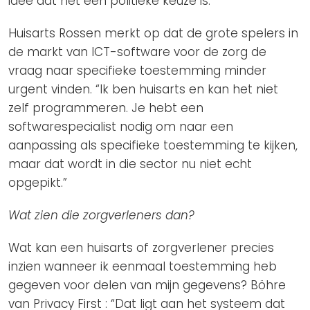
idee dat het een politieke keuze is.”
Huisarts Rossen merkt op dat de grote spelers in
de markt van ICT-software voor de zorg de
vraag naar specifieke toestemming minder
urgent vinden. “Ik ben huisarts en kan het niet
zelf programmeren. Je hebt een
softwarespecialist nodig om naar een
aanpassing als specifieke toestemming te kijken,
maar dat wordt in die sector nu niet echt
opgepikt.”
Wat zien die zorgverleners dan?
Wat kan een huisarts of zorgverlener precies
inzien wanneer ik eenmaal toestemming heb
gegeven voor delen van mijn gegevens? Böhre
van Privacy First : “Dat ligt aan het systeem dat