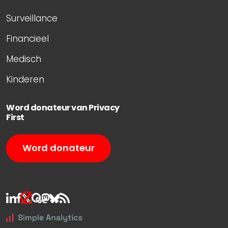
Surveillance
Financieel
Medisch
Kinderen
Word donateur van Privacy
First
Word donateur