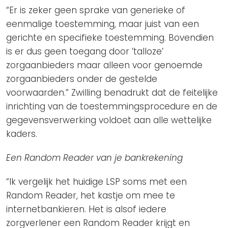
“Er is zeker geen sprake van generieke of
eenmalige toestemming, maar juist van een
gerichte en specifieke toestemming. Bovendien
is er dus geen toegang door ’talloze’
zorgaanbieders maar alleen voor genoemde
zorgaanbieders onder de gestelde
voorwaarden.” Zwilling benadrukt dat de feitelijke
inrichting van de toestemmingsprocedure en de
gegevensverwerking voldoet aan alle wettelijke
kaders.
Een Random Reader van je bankrekening
“Ik vergelijk het huidige LSP soms met een
Random Reader, het kastje om mee te
internetbankieren. Het is alsof iedere
zorgverlener een Random Reader krijgt en