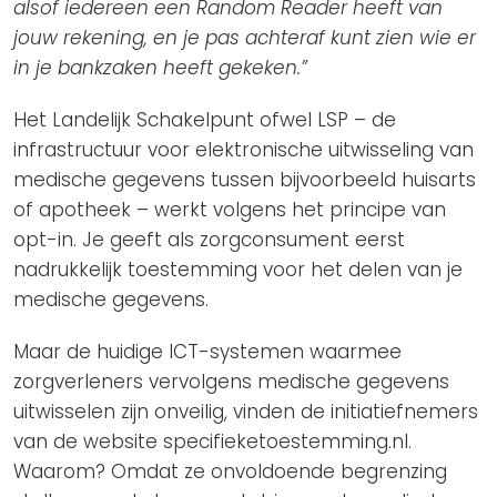
alsof iedereen een Random Reader heeft van
jouw rekening, en je pas achteraf kunt zien wie er
in je bankzaken heeft gekeken.”
Het Landelijk Schakelpunt ofwel LSP – de
infrastructuur voor elektronische uitwisseling van
medische gegevens tussen bijvoorbeeld huisarts
of apotheek – werkt volgens het principe van
opt-in. Je geeft als zorgconsument eerst
nadrukkelijk toestemming voor het delen van je
medische gegevens.
Maar de huidige ICT-systemen waarmee
zorgverleners vervolgens medische gegevens
uitwisselen zijn onveilig, vinden de initiatiefnemers
van de website specifieketoestemming.nl.
Waarom? Omdat ze onvoldoende begrenzing