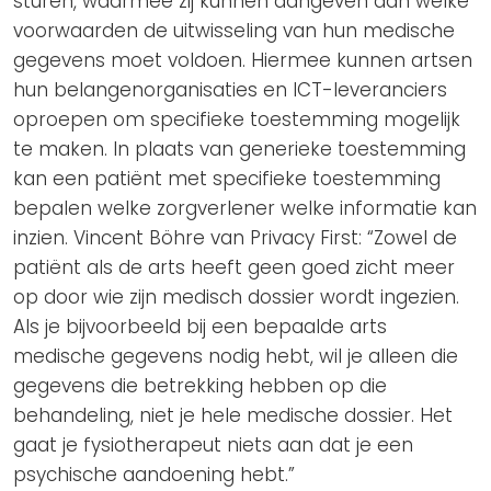
sturen, waarmee zij kunnen aangeven aan welke
voorwaarden de uitwisseling van hun medische
gegevens moet voldoen. Hiermee kunnen artsen
hun belangenorganisaties en ICT-leveranciers
oproepen om specifieke toestemming mogelijk
te maken. In plaats van generieke toestemming
kan een patiënt met specifieke toestemming
bepalen welke zorgverlener welke informatie kan
inzien. Vincent Böhre van Privacy First: “Zowel de
patiënt als de arts heeft geen goed zicht meer
op door wie zijn medisch dossier wordt ingezien.
Als je bijvoorbeeld bij een bepaalde arts
medische gegevens nodig hebt, wil je alleen die
gegevens die betrekking hebben op die
behandeling, niet je hele medische dossier. Het
gaat je fysiotherapeut niets aan dat je een
psychische aandoening hebt.”