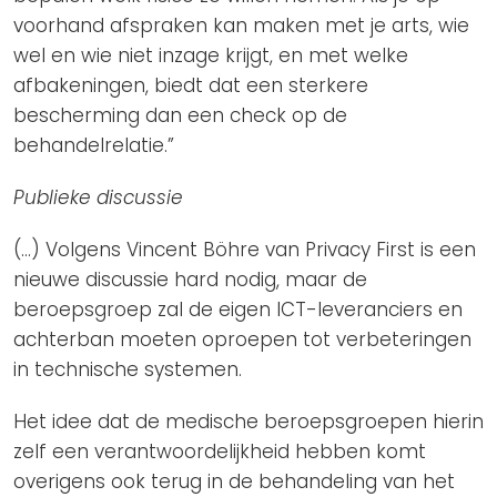
voorhand afspraken kan maken met je arts, wie
wel en wie niet inzage krijgt, en met welke
afbakeningen, biedt dat een sterkere
bescherming dan een check op de
behandelrelatie.”
Publieke discussie
(…) Volgens Vincent Böhre van Privacy First is een
nieuwe discussie hard nodig, maar de
beroepsgroep zal de eigen ICT-leveranciers en
achterban moeten oproepen tot verbeteringen
in technische systemen.
Het idee dat de medische beroepsgroepen hierin
zelf een verantwoordelijkheid hebben komt
overigens ook terug in de behandeling van het