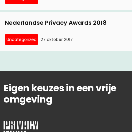
Nederlandse Privacy Awards 2018
Uncategorized
27 oktober 2017
Eigen keuzes in een vrije
omgeving