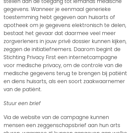
stellen aan de toegang tot iemands medische
gegevens. Wanneer je eenmaal generieke
toestemming hebt gegeven aan huisarts of
apotheek om je gegevens elektronisch te delen,
bestaat het gevaar dat daarmee veel meer
zorgverleners in jouw privé dossier kunnen kijken,
zeggen de initiatiefnemers. Daarom begint de
Stichting Privacy First een internetcampagne
voor medische privacy, om de controle van die
medische gegevens terug te brengen bij patiënt
en diens huisarts, als een soort zaakwaarnemer
van de patiënt.
Stuur een brief
Via de website van de campagne kunnen
mensen een zeggenschapsbrief aan hun arts