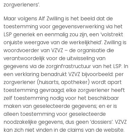
zorgverleners’.
Maar volgens Alf Zwilling is het beeld dat de
toestemming voor gegevensverwerking via het
LSP generiek en eenmalig zou zijn, een ‘volstrekt
onjuiste weergave van de werkelijkheid’. Zwilling is
woordvoerder van VZVZ – de organisatie die
verantwoordelijk voor de uitwisseling van
gegevens via de zorginfrastructuur van het LSP. In
een verklaring benadrukt VZVZ bijvoorbeeld: per
zorgverlener (huisarts, apotheker) wordt apart
toestemming gevraagd; elke zorgverlener heeft
zelf toestemming nodig voor het beschikbaar
maken van geselecteerde gegevens; en er is
alleen toestemming voor geselecteerde
noodzakelijke gegevens, dus geen ‘dossiers’. VZVZ
kan zich niet vinden in de claims van de website.