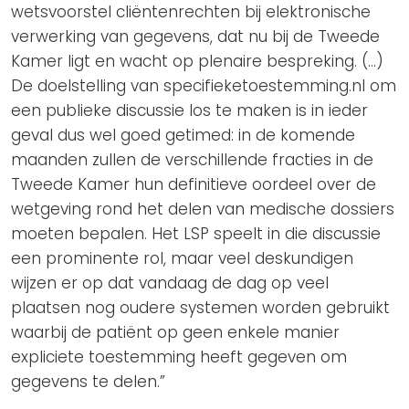
wetsvoorstel cliëntenrechten bij elektronische
verwerking van gegevens, dat nu bij de Tweede
Kamer ligt en wacht op plenaire bespreking. (…)
De doelstelling van specifieketoestemming.nl om
een publieke discussie los te maken is in ieder
geval dus wel goed getimed: in de komende
maanden zullen de verschillende fracties in de
Tweede Kamer hun definitieve oordeel over de
wetgeving rond het delen van medische dossiers
moeten bepalen. Het LSP speelt in die discussie
een prominente rol, maar veel deskundigen
wijzen er op dat vandaag de dag op veel
plaatsen nog oudere systemen worden gebruikt
waarbij de patiënt op geen enkele manier
expliciete toestemming heeft gegeven om
gegevens te delen.”