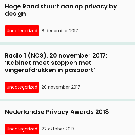
Hoge Raad stuurt aan op privacy by
design
Uncategorized
8 december 2017
Radio 1 (NOS), 20 november 2017:
‘Kabinet moet stoppen met
vingerafdrukken in paspoort’
Uncategorized
20 november 2017
Nederlandse Privacy Awards 2018
Uncategorized
27 oktober 2017