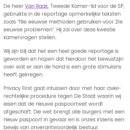
De heer
Van Raak
, Tweede Kamer-lid voor de SP,
gebruikte in de reportage opmerkelijke teksten
zoals “19e eeuwse methoden gebruiken voor 21e
eeuwse problemen”. Hij zal over deze kwestie
kamervragen stellen.
Wij zijn blij dat het een heel goede reportage is
geworden en hopen dat hierdoor het bewustzijn
over wat er aan de hand is een grote stimulans
heeft gekregen.
Privacy First gaat intussen door met haar civiel-
rechtelijke procedure tegen De Staat waarin wij
eisen dat de nieuwe paspoortwet wordt
afgeschaft. Die wet brengt alle burgers met een
nieuw paspoort in gevaar en is onzes inziens een
bewijs van onverantwoordelijk bestuur.