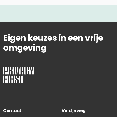
Eigen keuzes in een vrije
omgeving
Contact
Vind je weg