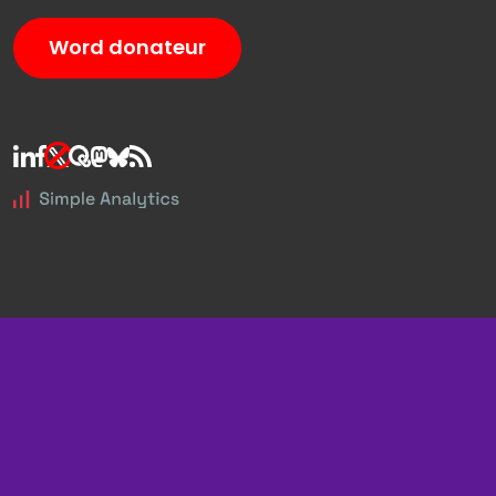
Word donateur