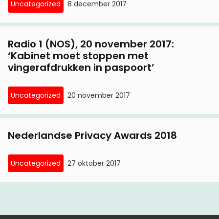
Uncategorized
8 december 2017
Radio 1 (NOS), 20 november 2017:
‘Kabinet moet stoppen met
vingerafdrukken in paspoort’
Uncategorized
20 november 2017
Nederlandse Privacy Awards 2018
Uncategorized
27 oktober 2017