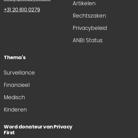
Artikelen
+31 20 810 0279
Rechtszaken
Privacybeleid
ANBI Status
Thema's
Surveillance
Financieel
Medisch
Kinderen
Word donateur van Privacy
First