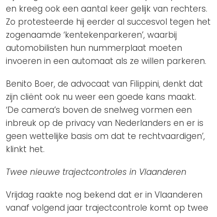
en kreeg ook een aantal keer gelijk van rechters.
Zo protesteerde hij eerder al succesvol tegen het
zogenaamde ‘kentekenparkeren’, waarbij
automobilisten hun nummerplaat moeten
invoeren in een automaat als ze willen parkeren.
Benito Boer, de advocaat van Filippini, denkt dat
zijn cliënt ook nu weer een goede kans maakt.
‘De camera’s boven de snelweg vormen een
inbreuk op de privacy van Nederlanders en er is
geen wettelijke basis om dat te rechtvaardigen’,
klinkt het.
Twee nieuwe trajectcontroles in Vlaanderen
Vrijdag raakte nog bekend dat er in Vlaanderen
vanaf volgend jaar trajectcontrole komt op twee