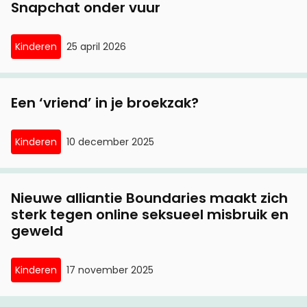
Snapchat onder vuur
Kinderen
25 april 2026
Een ‘vriend’ in je broekzak?
Kinderen
10 december 2025
Nieuwe alliantie Boundaries maakt zich
sterk tegen online seksueel misbruik en
geweld
Kinderen
17 november 2025