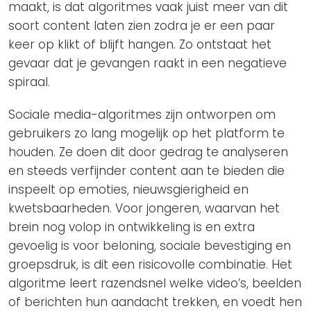
maakt, is dat algoritmes vaak juist meer van dit
soort content laten zien zodra je er een paar
keer op klikt of blijft hangen. Zo ontstaat het
gevaar dat je gevangen raakt in een negatieve
spiraal.
Sociale media-algoritmes zijn ontworpen om
gebruikers zo lang mogelijk op het platform te
houden. Ze doen dit door gedrag te analyseren
en steeds verfijnder content aan te bieden die
inspeelt op emoties, nieuwsgierigheid en
kwetsbaarheden. Voor jongeren, waarvan het
brein nog volop in ontwikkeling is en extra
gevoelig is voor beloning, sociale bevestiging en
groepsdruk, is dit een risicovolle combinatie. Het
algoritme leert razendsnel welke video’s, beelden
of berichten hun aandacht trekken, en voedt hen