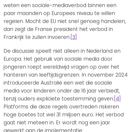
weten een sociale-mediaverbod binnen een
paar maanden op Europees niveau te willen
regelen. Mocht de EU niet snel genoeg handelen,
dan zegt de Franse president het verbod in
Frankrijk te zullen invoeren.
[3]
De discussie speelt niet alleen in Nederland en
Europa. Het gebruik van sociale media door
jongeren roept wereldwijd vragen op over het
hanteren van leeftijdsgrenzen. In november 2024
introduceerde Australië een wet die sociale
media voor kinderen onder de 16 jaar verbiedt,
tenzij ouders expliciete toestemming geven.
[4]
Platforms die deze regels overtreden riskeren
hoge boetes tot wel 31 miljoen euro. Het verbod
gaat niet meteen in. Er wordt nog een jaar
gewerkt aan de implementatie.