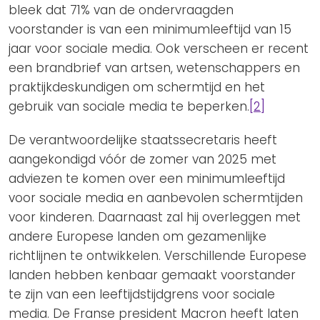
bleek dat 71% van de ondervraagden
voorstander is van een minimumleeftijd van 15
jaar voor sociale media. Ook verscheen er recent
een brandbrief van artsen, wetenschappers en
praktijkdeskundigen om schermtijd en het
gebruik van sociale media te beperken.
[2]
De verantwoordelijke staatssecretaris heeft
aangekondigd vóór de zomer van 2025 met
adviezen te komen over een minimumleeftijd
voor sociale media en aanbevolen schermtijden
voor kinderen. Daarnaast zal hij overleggen met
andere Europese landen om gezamenlijke
richtlijnen te ontwikkelen. Verschillende Europese
landen hebben kenbaar gemaakt voorstander
te zijn van een leeftijdstijdgrens voor sociale
media. De Franse president Macron heeft laten