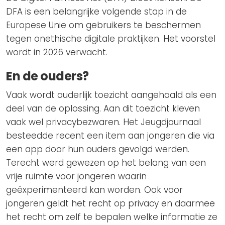
DFA is een belangrijke volgende stap in de
Europese Unie om gebruikers te beschermen
tegen onethische digitale praktijken. Het voorstel
wordt in 2026 verwacht.
En de ouders?
Vaak wordt ouderlijk toezicht aangehaald als een
deel van de oplossing. Aan dit toezicht kleven
vaak wel privacybezwaren. Het Jeugdjournaal
besteedde recent een item aan jongeren die via
een app door hun ouders gevolgd werden.
Terecht werd gewezen op het belang van een
vrije ruimte voor jongeren waarin
geëxperimenteerd kan worden. Ook voor
jongeren geldt het recht op privacy en daarmee
het recht om zelf te bepalen welke informatie ze