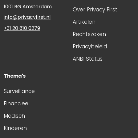
1001 RG
Amsterdam
Over Privacy First
info@privacyfirst.nl
Artikelen
+31 20 810 0279
Rechtszaken
Privacybeleid
ANBI Status
Thema's
Surveillance
Financieel
Medisch
Kinderen