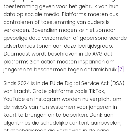
toestemming geven voor het gebruik van hun
data op sociale media. Platforms moeten dus
controleren of toestemming van ouders is
verkregen. Bovendien mogen ze niet zomaar
gevoelige data verzamelen of gepersonaliseerde
advertenties tonen aan deze leeftijdsgroep.
Daarnaast wordt beschreven in de AVG dat
platforms zich actief moeten inspannen om
jongeren te beschermen tegen datamisbruik.
[7]
Sinds 2024 is in de EU de Digital Service Act (DSA)
van kracht. Grote platforms zoals TikTok,
YouTube en Instagram worden nu verplicht om
de risico’s van hun systemen voor jongeren in
kaart te brengen en te beperken. Denk aan
algoritmes die schadelijke content aanbevelen,
of mechanismen die verslaving in de hand