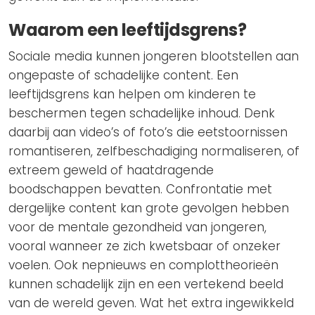
Waarom een leeftijdsgrens?
Sociale media kunnen jongeren blootstellen aan
ongepaste of schadelijke content. Een
leeftijdsgrens kan helpen om kinderen te
beschermen tegen schadelijke inhoud. Denk
daarbij aan video’s of foto’s die eetstoornissen
romantiseren, zelfbeschadiging normaliseren, of
extreem geweld of haatdragende
boodschappen bevatten. Confrontatie met
dergelijke content kan grote gevolgen hebben
voor de mentale gezondheid van jongeren,
vooral wanneer ze zich kwetsbaar of onzeker
voelen. Ook nepnieuws en complottheorieën
kunnen schadelijk zijn en een vertekend beeld
van de wereld geven. Wat het extra ingewikkeld