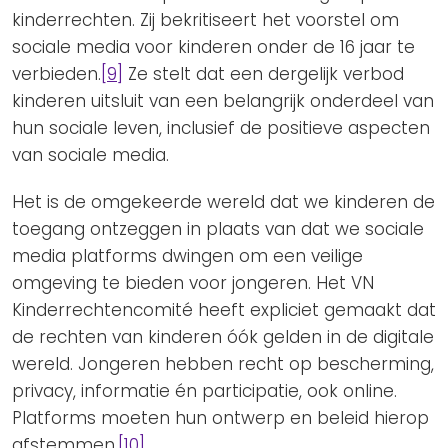
kinderrechten. Zij bekritiseert het voorstel om
sociale media voor kinderen onder de 16 jaar te
verbieden.
[9]
Ze stelt dat een dergelijk verbod
kinderen uitsluit van een belangrijk onderdeel van
hun sociale leven, inclusief de positieve aspecten
van sociale media.
Het is de omgekeerde wereld dat we kinderen de
toegang ontzeggen in plaats van dat we sociale
media platforms dwingen om een veilige
omgeving te bieden voor jongeren. Het VN
Kinderrechtencomité heeft expliciet gemaakt dat
de rechten van kinderen óók gelden in de digitale
wereld. Jongeren hebben recht op bescherming,
privacy, informatie én participatie, ook online.
Platforms moeten hun ontwerp en beleid hierop
afstemmen.
[10]