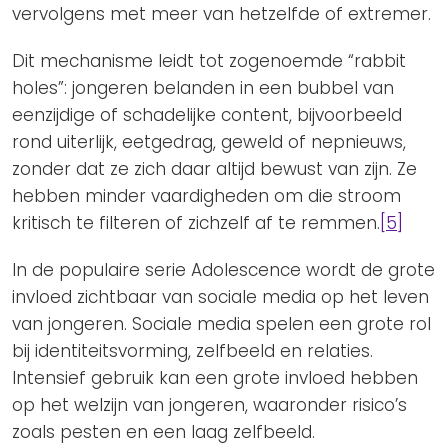
vervolgens met meer van hetzelfde of extremer.
Dit mechanisme leidt tot zogenoemde “rabbit
holes”: jongeren belanden in een bubbel van
eenzijdige of schadelijke content, bijvoorbeeld
rond uiterlijk, eetgedrag, geweld of nepnieuws,
zonder dat ze zich daar altijd bewust van zijn. Ze
hebben minder vaardigheden om die stroom
kritisch te filteren of zichzelf af te remmen.
[5]
In de populaire serie Adolescence wordt de grote
invloed zichtbaar van sociale media op het leven
van jongeren. Sociale media spelen een grote rol
bij identiteitsvorming, zelfbeeld en relaties.
Intensief gebruik kan een grote invloed hebben
op het welzijn van jongeren, waaronder risico’s
zoals pesten en een laag zelfbeeld.