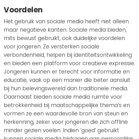
Voordelen
Het gebruik van sociale media heeft niet alleen
maar negatieve kanten. Sociale media bieden,
mits bewust gebruikt, ook duidelijke voordelen
voor jongeren. Ze versterken sociale
verbondenheid, helpen bij identiteitsontwikkeling
en bieden een platform voor creatieve expressie.
Jongeren kunnen er terecht voor informatie en
educatie, vaak op een manier die beter aansluit
bij hun belevingswereld dan traditionele media.
Daarnaast bieden sociale media ruimte voor
betrokkenheid bij maatschappelijke thema’s en
vormen ze een waardevolle bron van steun en
herkenning, zeker voor jongeren die zich offline
minder gezien voelen. Indien ‘goed’ gebruikt
kunnen sociale media bijdragen aan persoonlijke