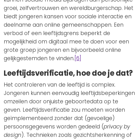
groei, zelfvertrouwen en wereldburgerschap. Het
biedt jongeren kansen voor sociale interactie en
deelname aan online gemeenschappen. Een
verbod of een leeftijdsgrens beperkt de
mogelijkheid om digitaal mee te doen voor een
grote groep jongeren en bijvoorbeeld online
gelijkgestemden te vinden.
[6]
Leeftijdsverificatie, hoe doe je dat?
Het controleren van de leeftijd is complex.
Jongeren kunnen eenvoudig leeftijdsbeperkingen
omzeilen door onjuiste geboortedata op te
geven. Leeftijdsverificatie zou moeten worden
geïmplementeerd zonder dat (gevoelige)
persoonsgegevens worden gedeeld (
privacy by
design
). Technieken zoals gezichtsherkenning of