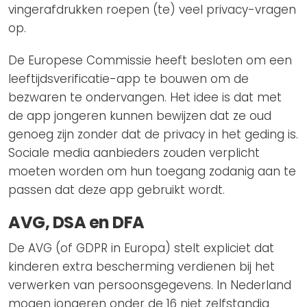
vingerafdrukken roepen (te) veel privacy-vragen
op.
De Europese Commissie heeft besloten om een
leeftijdsverificatie-app te bouwen om de
bezwaren te ondervangen. Het idee is dat met
de app jongeren kunnen bewijzen dat ze oud
genoeg zijn zonder dat de privacy in het geding is.
Sociale media aanbieders zouden verplicht
moeten worden om hun toegang zodanig aan te
passen dat deze app gebruikt wordt.
AVG, DSA en DFA
De AVG (of GDPR in Europa) stelt expliciet dat
kinderen extra bescherming verdienen bij het
verwerken van persoonsgegevens. In Nederland
mogen jongeren onder de 16 niet zelfstandig