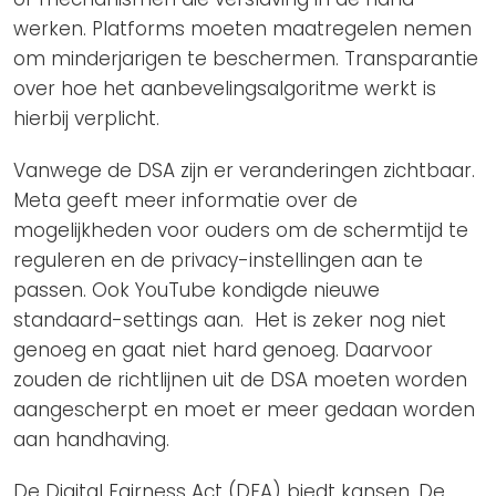
werken. Platforms moeten maatregelen nemen
om minderjarigen te beschermen. Transparantie
over hoe het aanbevelingsalgoritme werkt is
hierbij verplicht.
Vanwege de DSA zijn er veranderingen zichtbaar.
Meta geeft meer informatie over de
mogelijkheden voor ouders om de schermtijd te
reguleren en de privacy-instellingen aan te
passen. Ook YouTube kondigde nieuwe
standaard-settings aan. Het is zeker nog niet
genoeg en gaat niet hard genoeg. Daarvoor
zouden de richtlijnen uit de DSA moeten worden
aangescherpt en moet er meer gedaan worden
aan handhaving.
De Digital Fairness Act (DFA) biedt kansen. De