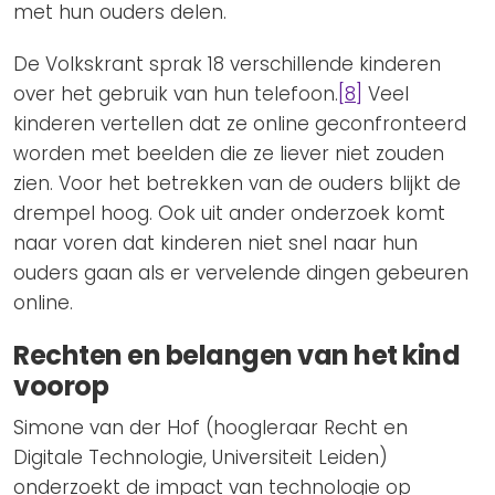
met hun ouders delen.
De Volkskrant sprak 18 verschillende kinderen
over het gebruik van hun telefoon.
[8]
Veel
kinderen vertellen dat ze online geconfronteerd
worden met beelden die ze liever niet zouden
zien. Voor het betrekken van de ouders blijkt de
drempel hoog. Ook uit ander onderzoek komt
naar voren dat kinderen niet snel naar hun
ouders gaan als er vervelende dingen gebeuren
online.
Rechten en belangen van het kind
voorop
Simone van der Hof (hoogleraar Recht en
Digitale Technologie, Universiteit Leiden)
onderzoekt de impact van technologie op