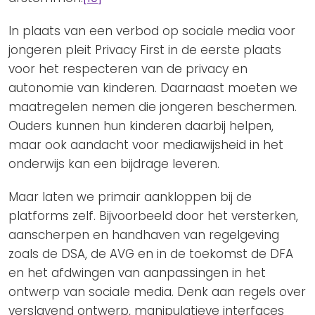
In plaats van een verbod op sociale media voor
jongeren pleit Privacy First in de eerste plaats
voor het respecteren van de privacy en
autonomie van kinderen. Daarnaast moeten we
maatregelen nemen die jongeren beschermen.
Ouders kunnen hun kinderen daarbij helpen,
maar ook aandacht voor mediawijsheid in het
onderwijs kan een bijdrage leveren.
Maar laten we primair aankloppen bij de
platforms zelf. Bijvoorbeeld door het versterken,
aanscherpen en handhaven van regelgeving
zoals de DSA, de AVG en in de toekomst de DFA
en het afdwingen van aanpassingen in het
ontwerp van sociale media. Denk aan regels over
verslavend ontwerp, manipulatieve interfaces