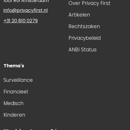
1001 RG
Amsterdam
Over Privacy First
info@privacyfirst.nl
Artikelen
+31 20 810 0279
Rechtszaken
Privacybeleid
ANBI Status
Thema's
Surveillance
Financieel
Medisch
Kinderen