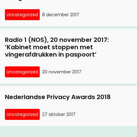
Uncategorized
8 december 2017
Radio 1 (NOS), 20 november 2017:
‘Kabinet moet stoppen met
vingerafdrukken in paspoort’
Uncategorized
20 november 2017
Nederlandse Privacy Awards 2018
Uncategorized
27 oktober 2017