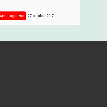
Uncategorized
27 oktober 2017