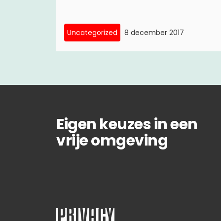
Uncategorized
8 december 2017
Eigen keuzes in een
vrije omgeving