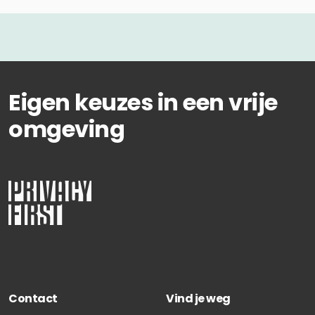
Eigen keuzes in een vrije
omgeving
Contact
Vind je weg