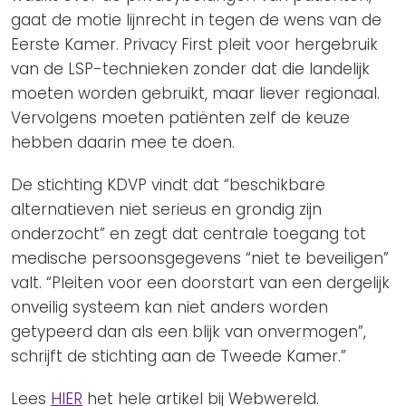
gaat de motie lijnrecht in tegen de wens van de
Eerste Kamer. Privacy First pleit voor hergebruik
van de LSP-technieken zonder dat die landelijk
moeten worden gebruikt, maar liever regionaal.
Vervolgens moeten patiënten zelf de keuze
hebben daarin mee te doen.
De stichting KDVP vindt dat “beschikbare
alternatieven niet serieus en grondig zijn
onderzocht” en zegt dat centrale toegang tot
medische persoonsgegevens “niet te beveiligen”
valt. “Pleiten voor een doorstart van een dergelijk
onveilig systeem kan niet anders worden
getypeerd dan als een blijk van onvermogen”,
schrijft de stichting aan de Tweede Kamer.”
Lees
HIER
het hele artikel bij Webwereld.