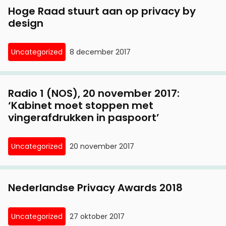
Hoge Raad stuurt aan op privacy by
design
Uncategorized
8 december 2017
Radio 1 (NOS), 20 november 2017:
‘Kabinet moet stoppen met
vingerafdrukken in paspoort’
Uncategorized
20 november 2017
Nederlandse Privacy Awards 2018
Uncategorized
27 oktober 2017