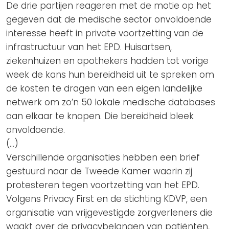
De drie partijen reageren met de motie op het
gegeven dat de medische sector onvoldoende
interesse heeft in private voortzetting van de
infrastructuur van het EPD. Huisartsen,
ziekenhuizen en apothekers hadden tot vorige
week de kans hun bereidheid uit te spreken om
de kosten te dragen van een eigen landelijke
netwerk om zo’n 50 lokale medische databases
aan elkaar te knopen. Die bereidheid bleek
onvoldoende.
(…)
Verschillende organisaties hebben een brief
gestuurd naar de Tweede Kamer waarin zij
protesteren tegen voortzetting van het EPD.
Volgens Privacy First en de stichting KDVP, een
organisatie van vrijgevestigde zorgverleners die
waakt over de privacybelangen van patiënten,