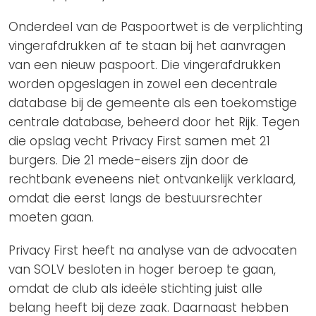
Onderdeel van de Paspoortwet is de verplichting
vingerafdrukken af te staan bij het aanvragen
van een nieuw paspoort. Die vingerafdrukken
worden opgeslagen in zowel een decentrale
database bij de gemeente als een toekomstige
centrale database, beheerd door het Rijk. Tegen
die opslag vecht Privacy First samen met 21
burgers. Die 21 mede-eisers zijn door de
rechtbank eveneens niet ontvankelijk verklaard,
omdat die eerst langs de bestuursrechter
moeten gaan.
Privacy First heeft na analyse van de advocaten
van SOLV besloten in hoger beroep te gaan,
omdat de club als ideële stichting juist alle
belang heeft bij deze zaak. Daarnaast hebben