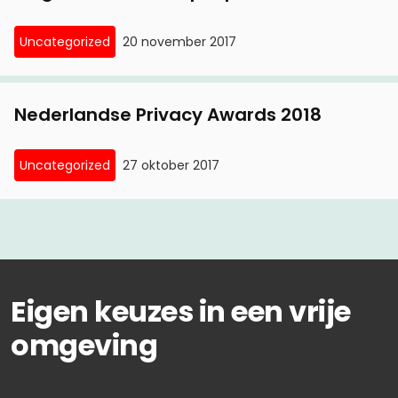
Uncategorized
20 november 2017
Nederlandse Privacy Awards 2018
Uncategorized
27 oktober 2017
Eigen keuzes in een vrije
omgeving