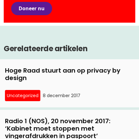
Doneer nu
Gerelateerde artikelen
Hoge Raad stuurt aan op privacy by
design
Uncategorized
8 december 2017
Radio 1 (NOS), 20 november 2017:
‘Kabinet moet stoppen met
vingerafdrukken in paspoort’