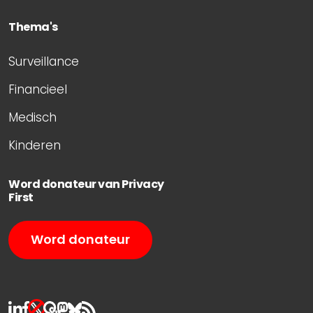
Thema's
Surveillance
Financieel
Medisch
Kinderen
Word donateur van Privacy
First
Word donateur