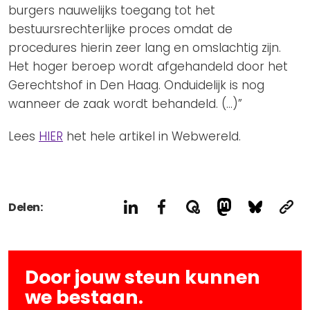
burgers nauwelijks toegang tot het
bestuursrechterlijke proces omdat de
procedures hierin zeer lang en omslachtig zijn.
Het hoger beroep wordt afgehandeld door het
Gerechtshof in Den Haag. Onduidelijk is nog
wanneer de zaak wordt behandeld. (…)”
Lees
HIER
het hele artikel in Webwereld.
Delen:
Door jouw steun kunnen
we bestaan.