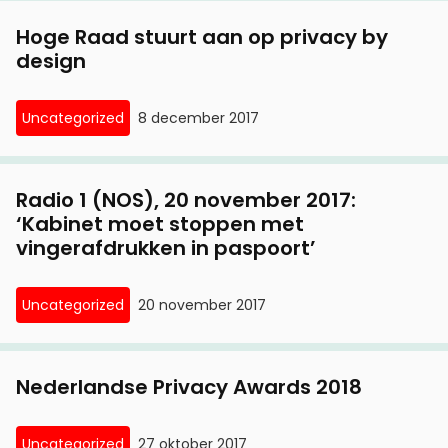
Hoge Raad stuurt aan op privacy by
design
Uncategorized
8 december 2017
Radio 1 (NOS), 20 november 2017:
‘Kabinet moet stoppen met
vingerafdrukken in paspoort’
Uncategorized
20 november 2017
Nederlandse Privacy Awards 2018
Uncategorized
27 oktober 2017