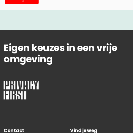
Eigen keuzes in een vrije
omgeving
Contact
Vind je weg