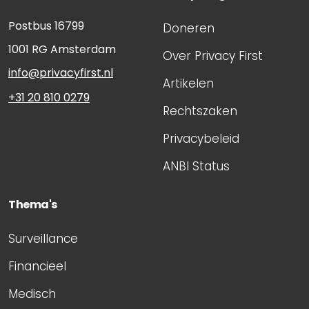
Postbus 16799
Doneren
1001 RG
Amsterdam
Over Privacy First
info@privacyfirst.nl
Artikelen
+31 20 810 0279
Rechtszaken
Privacybeleid
ANBI Status
Thema's
Surveillance
Financieel
Medisch