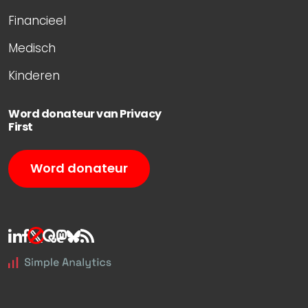
Financieel
Medisch
Kinderen
Word donateur van Privacy
First
Word donateur