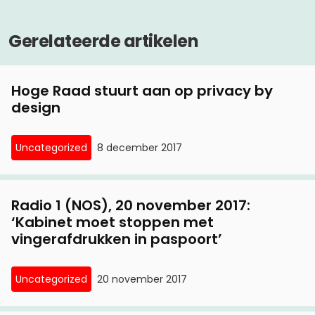
Gerelateerde artikelen
Hoge Raad stuurt aan op privacy by
design
Uncategorized
8 december 2017
Radio 1 (NOS), 20 november 2017:
‘Kabinet moet stoppen met
vingerafdrukken in paspoort’
Uncategorized
20 november 2017