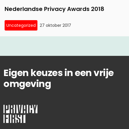
Nederlandse Privacy Awards 2018
Uncategorized
27 oktober 2017
Eigen keuzes in een vrije
omgeving