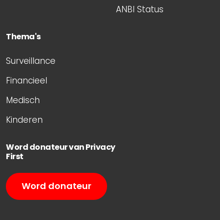
ANBI Status
Thema's
Surveillance
Financieel
Medisch
Kinderen
Word donateur van Privacy
First
Word donateur