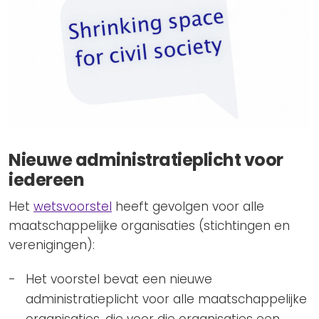
Nieuwe administratieplicht voor
iedereen
Het
wetsvoorstel
heeft gevolgen voor alle
maatschappelijke organisaties (stichtingen en
verenigingen):
Het voorstel bevat een nieuwe
administratieplicht voor alle maatschappelijke
organisaties, die voor die organisaties een