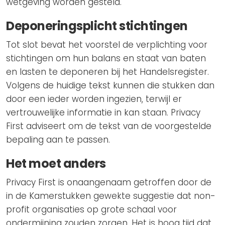
wetgeving worden gesteld.
Deponeringsplicht stichtingen
Tot slot bevat het voorstel de verplichting voor
stichtingen om hun balans en staat van baten
en lasten te deponeren bij het Handelsregister.
Volgens de huidige tekst kunnen die stukken dan
door een ieder worden ingezien, terwijl er
vertrouwelijke informatie in kan staan. Privacy
First adviseert om de tekst van de voorgestelde
bepaling aan te passen.
Het moet anders
Privacy First is onaangenaam getroffen door de
in de Kamerstukken gewekte suggestie dat non-
profit organisaties op grote schaal voor
ondermijning zouden zorgen. Het is hoog tijd dat