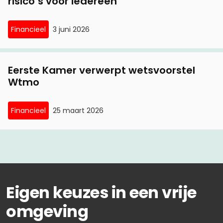
risico’s voor iedereen
Financieel
3 juni 2026
Eerste Kamer verwerpt wetsvoorstel
Wtmo
Financieel
25 maart 2026
Eigen keuzes in een vrije
omgeving