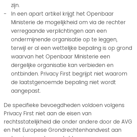
zijn.
In een apart artikel krijgt het Openbaar
Ministerie de mogelijkheid om via de rechter
verregaande verplichtingen aan een
ondermijnende organisatie op te leggen,
terwijl er al een wettelijke bepaling is op grond
waarvan het Openbaar Ministerie een
dergelijke organisatie kan verbieden en
ontbinden. Privacy First begrijpt niet waarom
de laatstgenoemde bepaling niet wordt
aangepast.
De specifieke bevoegdheden voldoen volgens
Privacy First niet aan de eisen van
rechtsstatelijkheid die onder andere door de AVG
en het Europese Grondrechtenhandvest aan