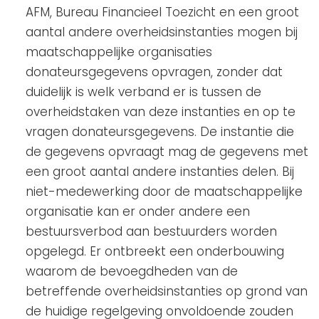
AFM, Bureau Financieel Toezicht en een groot
aantal andere overheidsinstanties mogen bij
maatschappelijke organisaties
donateursgegevens opvragen, zonder dat
duidelijk is welk verband er is tussen de
overheidstaken van deze instanties en op te
vragen donateursgegevens. De instantie die
de gegevens opvraagt mag de gegevens met
een groot aantal andere instanties delen. Bij
niet-medewerking door de maatschappelijke
organisatie kan er onder andere een
bestuursverbod aan bestuurders worden
opgelegd. Er ontbreekt een onderbouwing
waarom de bevoegdheden van de
betreffende overheidsinstanties op grond van
de huidige regelgeving onvoldoende zouden