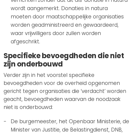
wordt aangemerkt. Donaties in natura
moeten door maatschappelijke organisaties
worden geadministreerd en gewaardeerd,
waar vrijwilligers door zullen worden
afgeschrikt.
Specifieke bevoegdheden die niet
zijn onderbouwd
Verder zijn in het voorstel specifieke
bevoegdheden voor de overheid opgenomen
gericht tegen organisaties die ‘verdacht’ worden
geacht, bevoegdheden waarvan de noodzaak
niet is onderbouwd:
De burgemeester, het Openbaar Ministerie, de
Minister van Justitie, de Belastingdienst, DNB,