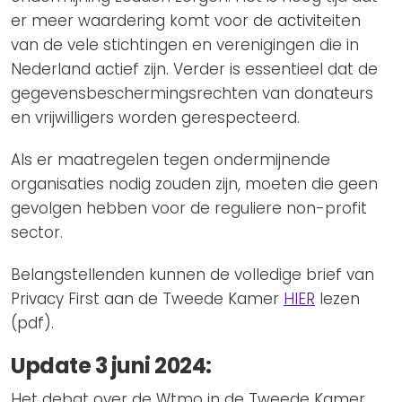
er meer waardering komt voor de activiteiten
van de vele stichtingen en verenigingen die in
Nederland actief zijn. Verder is essentieel dat de
gegevensbeschermingsrechten van donateurs
en vrijwilligers worden gerespecteerd.
Als er maatregelen tegen ondermijnende
organisaties nodig zouden zijn, moeten die geen
gevolgen hebben voor de reguliere non-profit
sector.
Belangstellenden kunnen de volledige brief van
Privacy First aan de Tweede Kamer
HIER
lezen
(pdf).
Update 3 juni 2024:
Het debat over de Wtmo in de Tweede Kamer