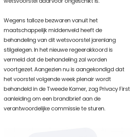
wetsvoorstel daarvoor ongeschikt is.
Wegens talloze bezwaren vanuit het
maatschappelijk middenveld heeft de
behandeling van dit wetsvoorstel jarenlang
stilgelegen. In het nieuwe regeerakkoord is
vermeld dat de behandeling zal worden
voortgezet. Aangezien nu is aangekondigd dat
het voorstel volgende week plenair wordt
behandeld in de Tweede Kamer, zag Privacy First
aanleiding om een brandbrief aan de
verantwoordelijke commissie te sturen.