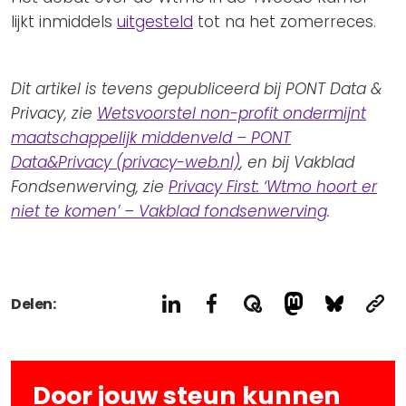
lijkt inmiddels
uitgesteld
tot na het zomerreces.
Dit artikel is tevens gepubliceerd bij PONT Data &
Privacy, zie
Wetsvoorstel non-profit ondermijnt
maatschappelijk middenveld – PONT
Data&Privacy (privacy-web.nl)
, en bij Vakblad
Fondsenwerving, zie
Privacy First: ‘Wtmo hoort er
niet te komen’ – Vakblad fondsenwerving
.
Delen:
Door jouw steun kunnen