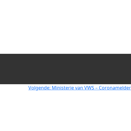
Volgende:
Ministerie van VWS – Coronamelder