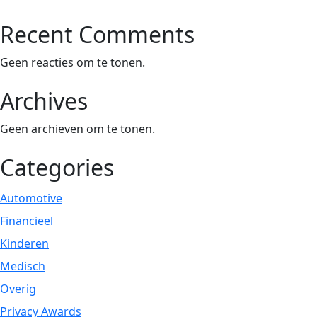
Recent Comments
Geen reacties om te tonen.
Archives
Geen archieven om te tonen.
Categories
Automotive
Financieel
Kinderen
Medisch
Overig
Privacy Awards