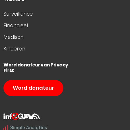
Surveillance
Financieel
Medisch
Kinderen
Word donateur van Privacy
First
Word donateur