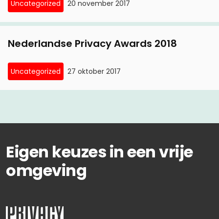
Uncategorized
20 november 2017
Nederlandse Privacy Awards 2018
Uncategorized
27 oktober 2017
Eigen keuzes in een vrije
omgeving