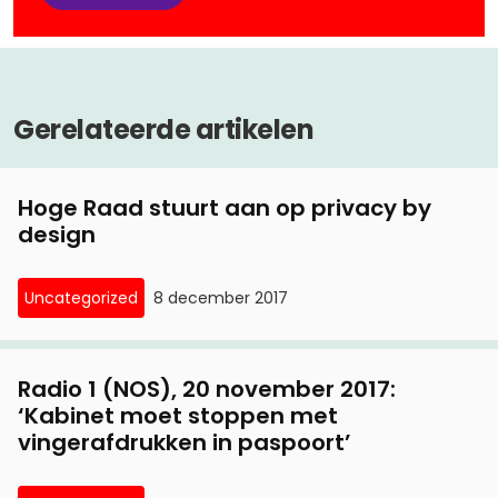
Gerelateerde artikelen
Hoge Raad stuurt aan op privacy by
design
Uncategorized
8 december 2017
Radio 1 (NOS), 20 november 2017:
‘Kabinet moet stoppen met
vingerafdrukken in paspoort’