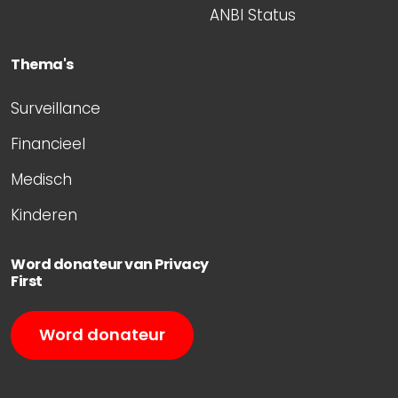
ANBI Status
Thema's
Surveillance
Financieel
Medisch
Kinderen
Word donateur van Privacy
First
Word donateur