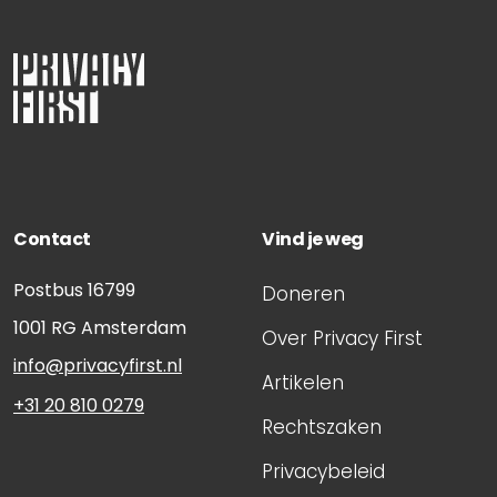
Contact
Vind je weg
Postbus 16799
Doneren
1001 RG
Amsterdam
Over Privacy First
info@privacyfirst.nl
Artikelen
+31 20 810 0279
Rechtszaken
Privacybeleid