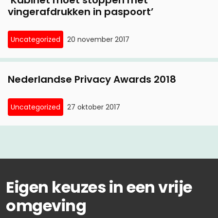
vingerafdrukken in paspoort’
Uncategorized
20 november 2017
Nederlandse Privacy Awards 2018
Uncategorized
27 oktober 2017
Eigen keuzes in een vrije
omgeving