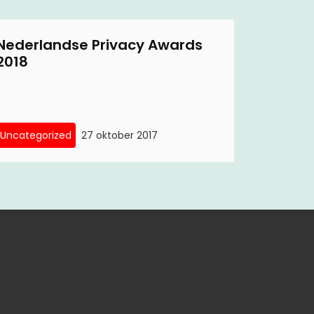
Nederlandse Privacy Awards
2018
Uncategorized
27 oktober 2017