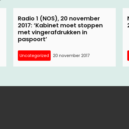
Radio 1 (NOS), 20 november
2017: ‘Kabinet moet stoppen
met vingerafdrukken in
paspoort’
Uncategorized
20 november 2017