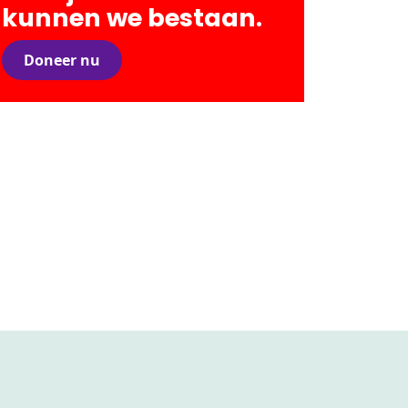
kunnen we bestaan.
Doneer nu