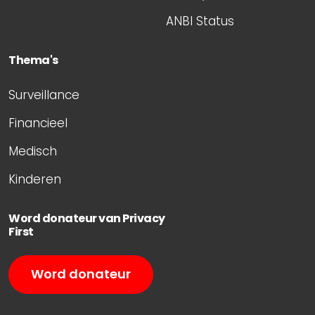
ANBI Status
Thema's
Surveillance
Financieel
Medisch
Kinderen
Word donateur van Privacy
First
Word donateur