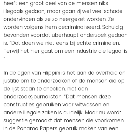
heeft een groot deel van de mensen niks
illegaals gedaan, maar gaan zij wel veel schade
ondervinden als ze zo neergezet worden. Ze
worden volgens hem gecriminaliseerd. Schuldig
bevonden voordat überhaupt onderzoek gedaan
is. “Dat doen we niet eens bij echte criminelen.
Terwijl het hier gaat om een industrie die legaal is.
“
In de ogen van Filippini is het aan de overheid en
justitie om te onderzoeken of de mensen die op
de lijst staan te checken, niet aan
onderzoeksjournalisten. “Dat mensen deze
constructies gebruiken voor witwassen en
andere illegale zaken is duidelijk. Maar nu wordt
suggestie gemaakt dat mensen die voorkomen
in de Panama Papers gebruik maken van een