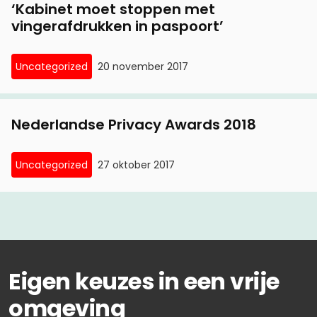
‘Kabinet moet stoppen met
vingerafdrukken in paspoort’
Uncategorized
20 november 2017
Nederlandse Privacy Awards 2018
Uncategorized
27 oktober 2017
Eigen keuzes in een vrije
omgeving