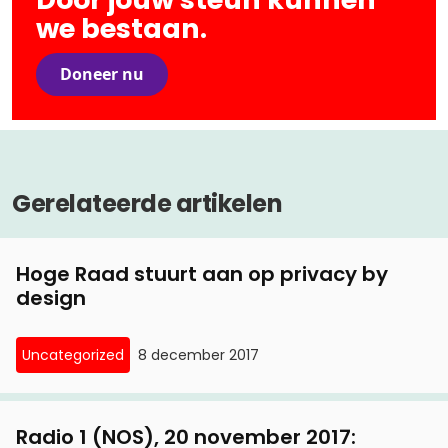
we bestaan.
Doneer nu
Gerelateerde artikelen
Hoge Raad stuurt aan op privacy by
design
Uncategorized
8 december 2017
Radio 1 (NOS), 20 november 2017: