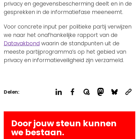
privacy en gegevensbescherming deelt en in de
gesprekken in de informatiefase meeneemt.
Voor concrete input per politieke partij verwijzen
we naar het onafhankelijke rapport van de
Datavakbond
waarin de standpunten uit de
meeste partijprogramma’s op het gebied van
privacy en informatieveiligheid zijn verzameld.
Delen:
Door jouw steun kunnen
we bestaan.