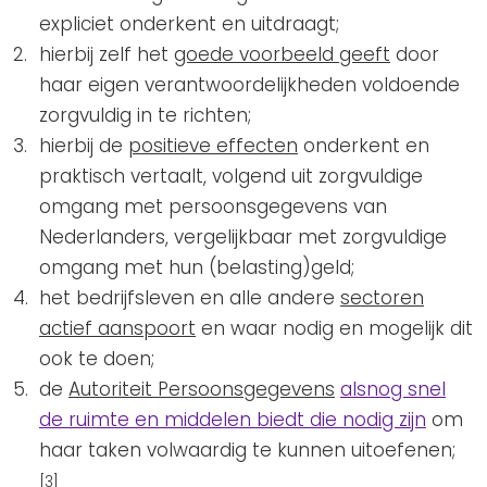
expliciet onderkent en uitdraagt;
hierbij zelf het
goede voorbeeld geeft
door
haar eigen verantwoordelijkheden voldoende
zorgvuldig in te richten;
hierbij de
positieve effecten
onderkent en
praktisch vertaalt, volgend uit zorgvuldige
omgang met persoonsgegevens van
Nederlanders, vergelijkbaar met zorgvuldige
omgang met hun (belasting)geld;
het bedrijfsleven en alle andere
sectoren
actief aanspoort
en waar nodig en mogelijk dit
ook te doen;
de
Autoriteit Persoonsgegevens
alsnog snel
de ruimte en middelen biedt die nodig zijn
om
haar taken volwaardig te kunnen uitoefenen;
[3]