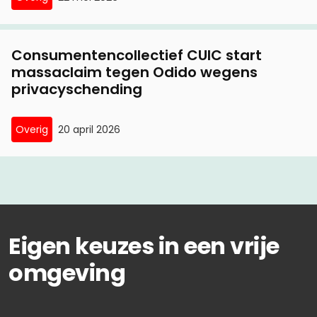
Consumentencollectief CUIC start
massaclaim tegen Odido wegens
privacyschending
Overig
20 april 2026
Eigen keuzes in een vrije
omgeving