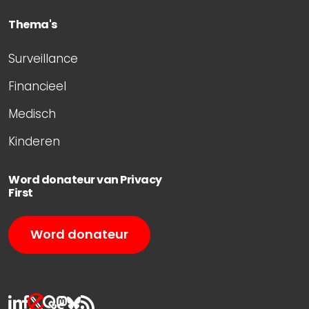
Thema's
Surveillance
Financieel
Medisch
Kinderen
Word donateur van Privacy
First
Word donateur