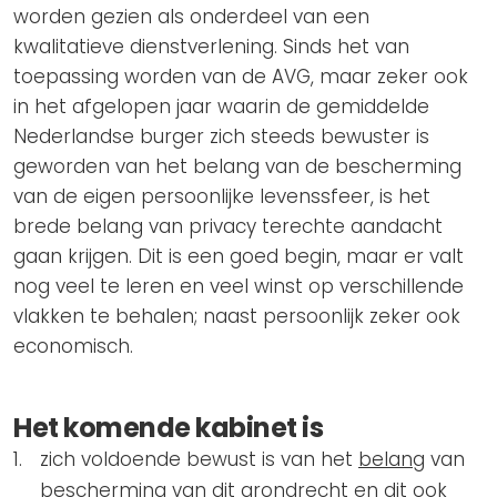
worden gezien als onderdeel van een
kwalitatieve dienstverlening. Sinds het van
toepassing worden van de AVG, maar zeker ook
in het afgelopen jaar waarin de gemiddelde
Nederlandse burger zich steeds bewuster is
geworden van het belang van de bescherming
van de eigen persoonlijke levenssfeer, is het
brede belang van privacy terechte aandacht
gaan krijgen. Dit is een goed begin, maar er valt
nog veel te leren en veel winst op verschillende
vlakken te behalen; naast persoonlijk zeker ook
economisch.
Het komende kabinet is
zich voldoende bewust is van het
belang
van
bescherming van dit grondrecht en dit ook