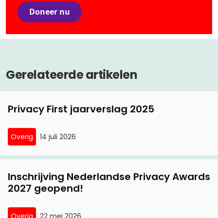
Doneer nu
Gerelateerde artikelen
Privacy First jaarverslag 2025
Overig
14 juli 2026
Inschrijving Nederlandse Privacy Awards
2027 geopend!
Overig
22 mei 2026