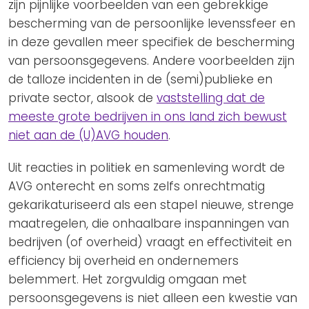
zijn pijnlijke voorbeelden van een gebrekkige
bescherming van de persoonlijke levenssfeer en
in deze gevallen meer specifiek de bescherming
van persoonsgegevens. Andere voorbeelden zijn
de talloze incidenten in de (semi)publieke en
private sector, alsook de
vaststelling dat de
meeste grote bedrijven in ons land zich bewust
niet aan de (U)AVG houden
.
Uit reacties in politiek en samenleving wordt de
AVG onterecht en soms zelfs onrechtmatig
gekarikaturiseerd als een stapel nieuwe, strenge
maatregelen, die onhaalbare inspanningen van
bedrijven (of overheid) vraagt en effectiviteit en
efficiency bij overheid en ondernemers
belemmert. Het zorgvuldig omgaan met
persoonsgegevens is niet alleen een kwestie van