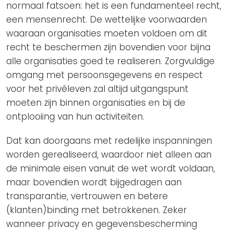
normaal fatsoen: het is een fundamenteel recht,
een mensenrecht. De wettelijke voorwaarden
waaraan organisaties moeten voldoen om dit
recht te beschermen zijn bovendien voor bijna
alle organisaties goed te realiseren. Zorgvuldige
omgang met persoonsgegevens en respect
voor het privéleven zal altijd uitgangspunt
moeten zijn binnen organisaties en bij de
ontplooiing van hun activiteiten.
Dat kan doorgaans met redelijke inspanningen
worden gerealiseerd, waardoor niet alleen aan
de minimale eisen vanuit de wet wordt voldaan,
maar bovendien wordt bijgedragen aan
transparantie, vertrouwen en betere
(klanten)binding met betrokkenen. Zeker
wanneer privacy en gegevensbescherming