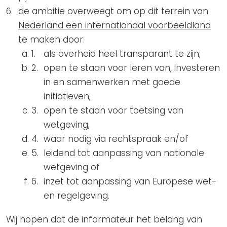
de ambitie overweegt om op dit terrein van
Nederland een internationaal voorbeeldland
te maken door:
als overheid heel transparant te zijn;
open te staan voor leren van, investeren
in en samenwerken met goede
initiatieven;
open te staan voor toetsing van
wetgeving,
waar nodig via rechtspraak en/of
leidend tot aanpassing van nationale
wetgeving of
inzet tot aanpassing van Europese wet-
en regelgeving.
Wij hopen dat de informateur het belang van