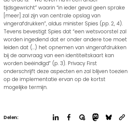
tijdsgewricht” waarin “in ieder geval geen sprake
[meer] zal zijn van centrale opslag van
vingerafdrukken”, aldus minister Spies (pp. 2, 4).
Tevens bevestigt Spies dat “een wetsvoorstel zal
worden ingediend dat er onder andere toe moet
leiden dat (…) het opnemen van vingerafdrukken
bij de aanvraag van een identiteitskaart kan
worden beëindigd” (p. 3). Privacy First
onderschrijft deze aspecten en zal blijven toezien
op de implementatie ervan op de kortst
mogelijke termijn.
Delen: