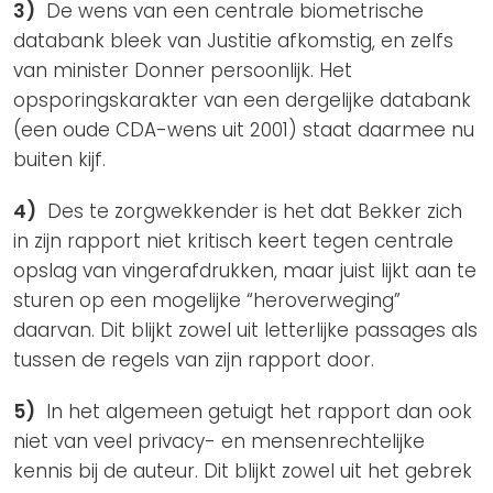
3)
De wens van een centrale biometrische
databank bleek van Justitie afkomstig, en zelfs
van minister Donner persoonlijk. Het
opsporingskarakter van een dergelijke databank
(een oude CDA-wens uit 2001) staat daarmee nu
buiten kijf.
4)
Des te zorgwekkender is het dat Bekker zich
in zijn rapport niet kritisch keert tegen centrale
opslag van vingerafdrukken, maar juist lijkt aan te
sturen op een mogelijke “heroverweging”
daarvan. Dit blijkt zowel uit letterlijke passages als
tussen de regels van zijn rapport door.
5)
In het algemeen getuigt het rapport dan ook
niet van veel privacy- en mensenrechtelijke
kennis bij de auteur. Dit blijkt zowel uit het gebrek