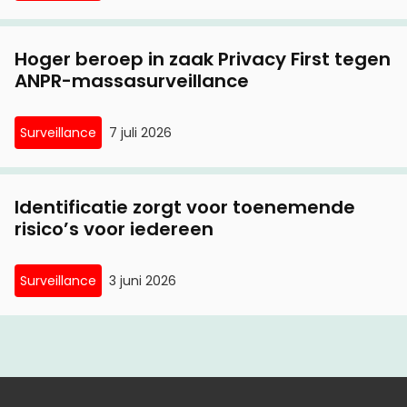
Hoger beroep in zaak Privacy First tegen
ANPR-massasurveillance
Surveillance
7 juli 2026
Identificatie zorgt voor toenemende
risico’s voor iedereen
Surveillance
3 juni 2026