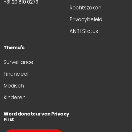
+31 20 810 0279
Rechtszaken
Privacybeleid
ANBI Status
Thema's
Surveillance
Financieel
Medisch
Kinderen
Word donateur van Privacy
First