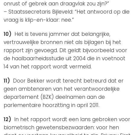
onrust of gebrek aan draagvlak zou zijn?”
– Staatssecretaris Bijleveld: “Het antwoord op die
vraag is klip-en-klaar: nee.”
10)
Het is tevens jammer dat belangrijke,
vertrouwelijke bronnen niet als bijlagen bij het
rapport zijn gevoegd. Dit geldt bijvoorbeeld voor
de haalbaarheidsstudie uit 2004 die in voetnoot
14 van het rapport wordt vermeld.
11)
Door Bekker wordt terecht betreurd dat er
geen ambtenaren van het verantwoordelijke
departement (BZK) deelnamen aan de
parlementaire hoorzitting in april 2011.
12)
In het rapport wordt een lans gebroken voor
biometrisch gewetensbezwaarden: voor hen