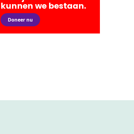
kunnen we bestaan.
Doneer nu