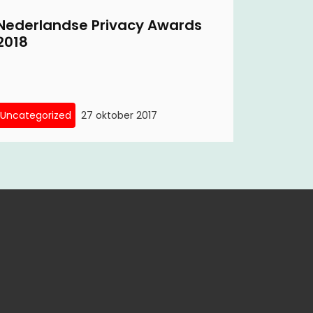
Nederlandse Privacy Awards
2018
Uncategorized
27 oktober 2017