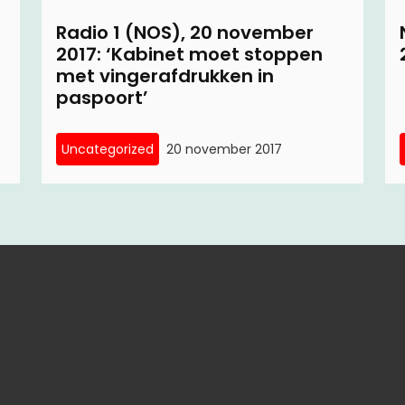
Radio 1 (NOS), 20 november
2017: ‘Kabinet moet stoppen
met vingerafdrukken in
paspoort’
Uncategorized
20 november 2017